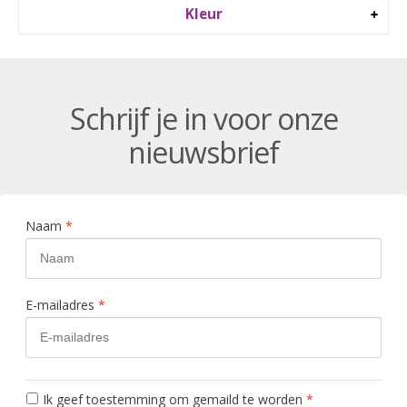
Kleur
Schrijf je in voor onze
nieuwsbrief
Naam
*
E-mailadres
*
Ik geef toestemming om gemaild te worden
*