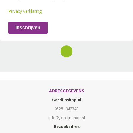
Privacy verklaring
Inschrijven
ADRESGEGEVENS
Gordijnshop.nl
0528 - 342340
info@gordijnshop.nl
Bezoekadres