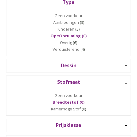
Type
Geen voorkeur
Aanbiedingen
(3)
Kinderen
(3)
Op=Opruiming (0)
Overig
(6)
Verduisterend
(4)
Dessin
Stofmaat
Geen voorkeur
Breedtestof (0)
Kamerhoge Stof
(0)
Prijsklasse