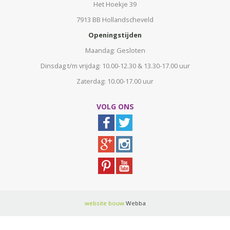
Het Hoekje 39
7913 BB Hollandscheveld
Openingstijden
Maandag: Gesloten
Dinsdag t/m vrijdag: 10.00-12.30 & 13.30-17.00 uur
Zaterdag: 10.00-17.00 uur
VOLG ONS
website bouw
Webba