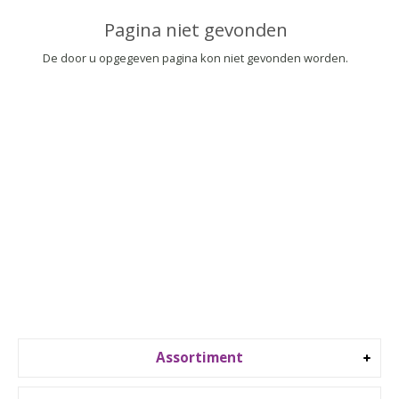
▼
Pagina niet gevonden
▼
De door u opgegeven pagina kon niet gevonden worden.
Assortiment