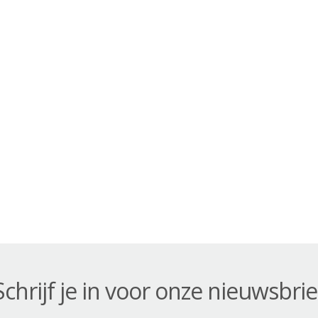
Schrijf je in voor onze nieuwsbrie