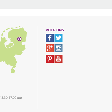
VOLG ONS
 13.30-17.00 uur