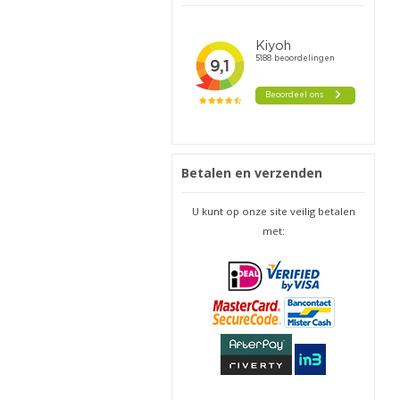
Betalen en verzenden
U kunt op onze site veilig betalen
met: