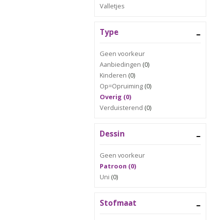
Valletjes
Type
Geen voorkeur
Aanbiedingen
(0)
Kinderen
(0)
Op=Opruiming
(0)
Overig (0)
Verduisterend
(0)
Dessin
Geen voorkeur
Patroon (0)
Uni
(0)
Stofmaat