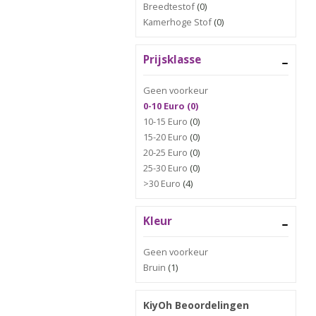
Breedtestof
(0)
Kamerhoge Stof
(0)
Prijsklasse
Geen voorkeur
0-10 Euro (0)
10-15 Euro
(0)
15-20 Euro
(0)
20-25 Euro
(0)
25-30 Euro
(0)
>30 Euro
(4)
Kleur
Geen voorkeur
Bruin
(1)
KiyOh Beoordelingen