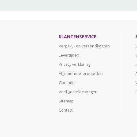
KLANTENSERVICE
Verpak, - en verzendkosten
Levertijden
Privacy verklaring
Algemene voorwaarden
Garantie
Veel gestelde vragen
Sitemap
Contact