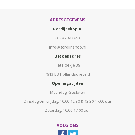
ADRESGEGEVENS
Gordijnshop.nl
0528 - 342340
info@gordijnshop.nl
Bezoekadres
Het Hoekje 39
7913 BB Hollandscheveld
Openingstijden
Maandag: Gesloten
Dinsdag t/m vrijdag: 10.00-12.30 & 13.30-17.00 uur
Zaterdag: 10.00-17.00 uur
VOLG ONS