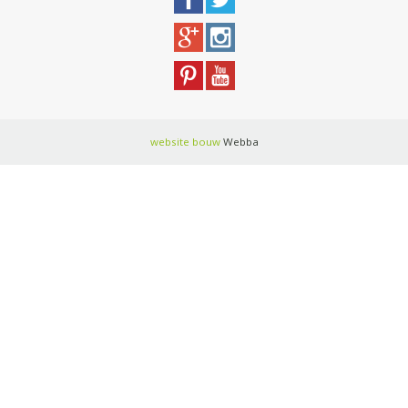
website bouw
Webba