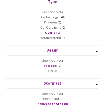
Type
Geen voorkeur
Aanbiedingen
(0)
Kinderen
(0)
Op=Opruiming
(0)
Overig (0)
Verduisterend
(0)
Dessin
Geen voorkeur
Patroon (0)
Uni
(1)
Stofmaat
Geen voorkeur
Breedtestof
(3)
Kamerhoge Stof (0)