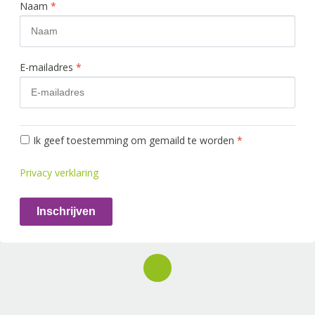
Naam
*
E-mailadres
*
Ik geef toestemming om gemaild te worden
*
Privacy verklaring
Inschrijven