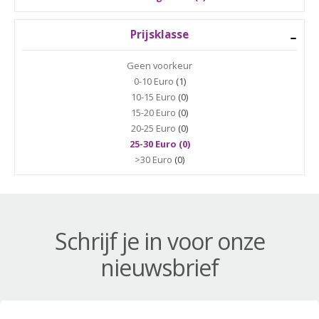
Prijsklasse
Geen voorkeur
0-10 Euro
(1)
10-15 Euro
(0)
15-20 Euro
(0)
20-25 Euro
(0)
25-30 Euro (0)
>30 Euro
(0)
Schrijf je in voor onze
nieuwsbrief