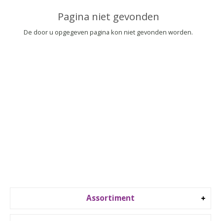
▼
Pagina niet gevonden
▼
De door u opgegeven pagina kon niet gevonden worden.
Assortiment