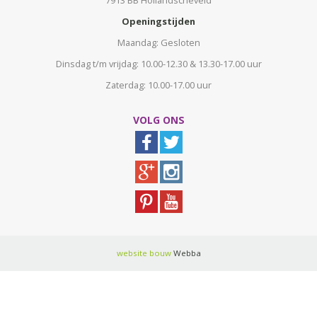
7913 BB Hollandscheveld
Openingstijden
Maandag: Gesloten
Dinsdag t/m vrijdag: 10.00-12.30 & 13.30-17.00 uur
Zaterdag: 10.00-17.00 uur
VOLG ONS
website bouw
Webba