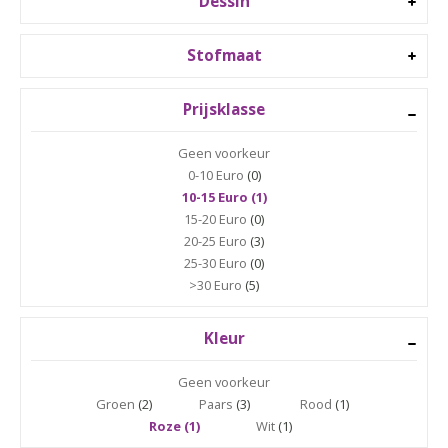
Dessin
Stofmaat
Prijsklasse
Geen voorkeur
0-10 Euro
(0)
10-15 Euro (1)
15-20 Euro
(0)
20-25 Euro
(3)
25-30 Euro
(0)
>30 Euro
(5)
Kleur
Geen voorkeur
Groen
(2)
Paars
(3)
Rood
(1)
Roze (1)
Wit
(1)