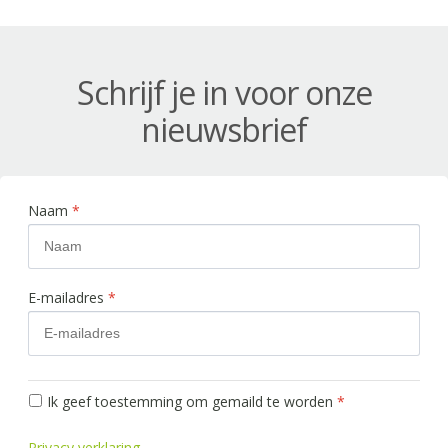
Schrijf je in voor onze
nieuwsbrief
Naam
*
E-mailadres
*
Ik geef toestemming om gemaild te worden
*
Privacy verklaring