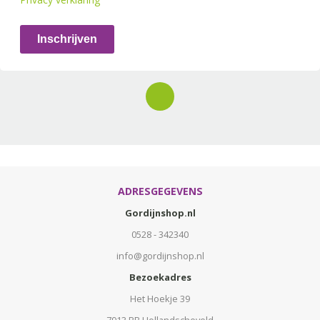
Inschrijven
ADRESGEGEVENS
Gordijnshop.nl
0528 - 342340
info@gordijnshop.nl
Bezoekadres
Het Hoekje 39