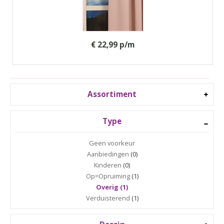
€ 22,99 p/m
Assortiment
Type
Geen voorkeur
Aanbiedingen
(0)
Kinderen
(0)
Op=Opruiming
(1)
Overig (1)
Verduisterend
(1)