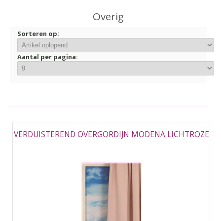
▼
Overig
▼
Sorteren op:
Aantal per pagina:
VERDUISTEREND OVERGORDIJN MODENA LICHTROZE