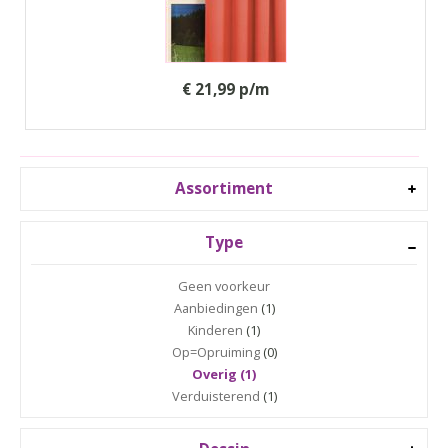
€ 21,99 p/m
Assortiment
Type
Geen voorkeur
Aanbiedingen
(1)
Kinderen
(1)
Op=Opruiming
(0)
Overig (1)
Verduisterend
(1)