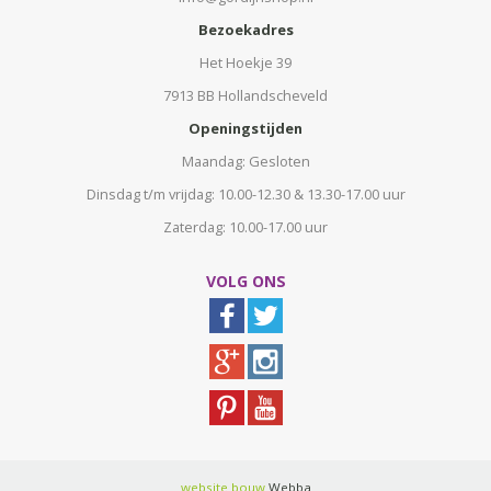
Bezoekadres
Het Hoekje 39
7913 BB Hollandscheveld
Openingstijden
Maandag: Gesloten
Dinsdag t/m vrijdag: 10.00-12.30 & 13.30-17.00 uur
Zaterdag: 10.00-17.00 uur
VOLG ONS
website bouw
Webba