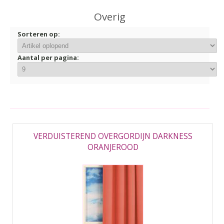
▼
Overig
▼
Sorteren op:
Aantal per pagina:
VERDUISTEREND OVERGORDIJN DARKNESS
ORANJEROOD