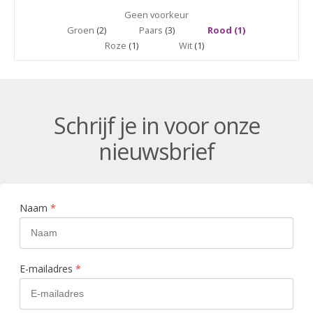
Geen voorkeur
Groen
(2)
Paars
(3)
Rood (1)
Roze
(1)
Wit
(1)
Schrijf je in voor onze
nieuwsbrief
Naam
*
E-mailadres
*