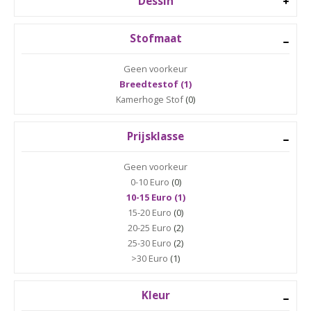
Dessin
Stofmaat
Geen voorkeur
Breedtestof (1)
Kamerhoge Stof
(0)
Prijsklasse
Geen voorkeur
0-10 Euro
(0)
10-15 Euro (1)
15-20 Euro
(0)
20-25 Euro
(2)
25-30 Euro
(2)
>30 Euro
(1)
Kleur