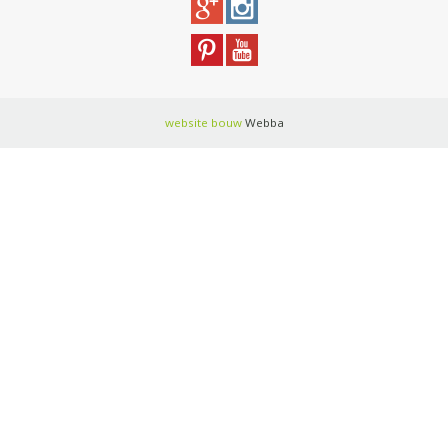
website bouw
Webba