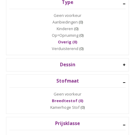
Type
Geen voorkeur
Aanbiedingen
(0)
Kinderen
(0)
Op=Opruiming
(0)
Overig (0)
Verduisterend
(0)
Dessin
Stofmaat
Geen voorkeur
Breedtestof (0)
Kamerhoge Stof
(0)
Prijsklasse