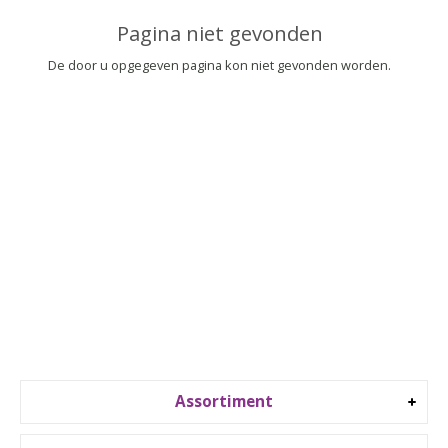
▼
Pagina niet gevonden
▼
De door u opgegeven pagina kon niet gevonden worden.
Assortiment