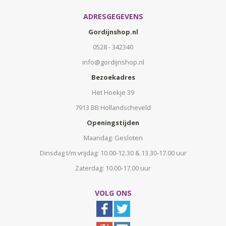
ADRESGEGEVENS
Gordijnshop.nl
0528 - 342340
info@gordijnshop.nl
Bezoekadres
Het Hoekje 39
7913 BB Hollandscheveld
Openingstijden
Maandag: Gesloten
Dinsdag t/m vrijdag: 10.00-12.30 & 13.30-17.00 uur
Zaterdag: 10.00-17.00 uur
VOLG ONS