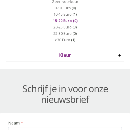
Geen voorkeur
0-10 Euro
(0)
10-15 Euro
(1)
15-20 Euro (0)
20-25 Euro
(3)
25-30 Euro
(0)
>30 Euro
(1)
Kleur
Schrijf je in voor onze
nieuwsbrief
Naam
*