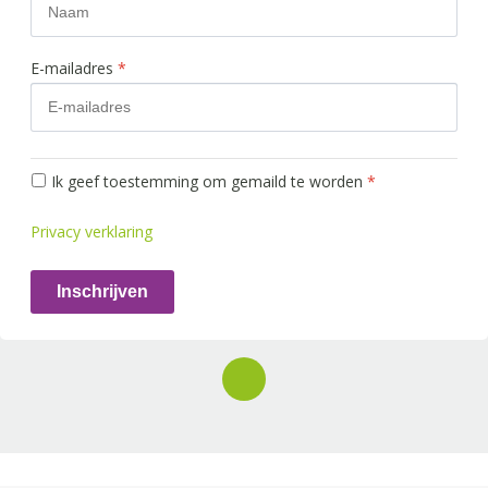
E-mailadres
*
Ik geef toestemming om gemaild te worden
*
Privacy verklaring
Inschrijven