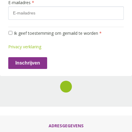
E-mailadres
*
Ik geef toestemming om gemaild te worden
*
Privacy verklaring
Inschrijven
ADRESGEGEVENS