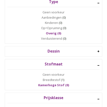
Type
Geen voorkeur
Aanbiedingen
(0)
Kinderen
(0)
Op=Opruiming
(0)
Overig (0)
Verduisterend
(0)
Dessin
Stofmaat
Geen voorkeur
Breedtestof
(1)
Kamerhoge Stof (0)
Prijsklasse