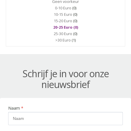
Geen voorkeur
0-10 Euro
(0)
10-15 Euro
(0)
15-20 Euro
(0)
20-25 Euro (0)
25-30 Euro
(0)
>30 Euro
(1)
Schrijf je in voor onze
nieuwsbrief
Naam
*