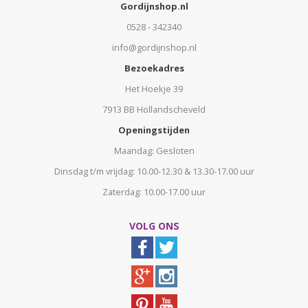
Gordijnshop.nl
0528 - 342340
info@gordijnshop.nl
Bezoekadres
Het Hoekje 39
7913 BB Hollandscheveld
Openingstijden
Maandag: Gesloten
Dinsdag t/m vrijdag: 10.00-12.30 & 13.30-17.00 uur
Zaterdag: 10.00-17.00 uur
VOLG ONS