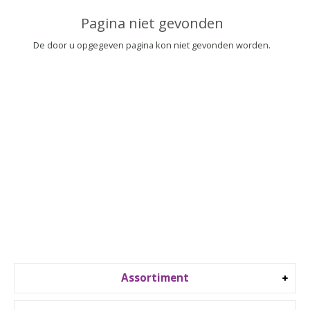
▼
Pagina niet gevonden
▼
De door u opgegeven pagina kon niet gevonden worden.
Assortiment