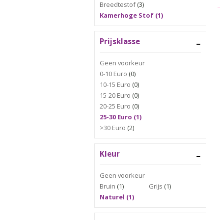
Breedtestof
(3)
Kamerhoge Stof (1)
Prijsklasse
Geen voorkeur
0-10 Euro
(0)
10-15 Euro
(0)
15-20 Euro
(0)
20-25 Euro
(0)
25-30 Euro (1)
>30 Euro
(2)
Kleur
Geen voorkeur
Bruin
(1)
Grijs
(1)
Naturel (1)