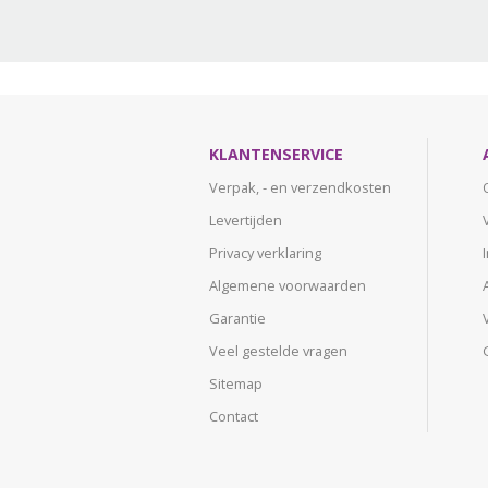
KLANTENSERVICE
Verpak, - en verzendkosten
Levertijden
Privacy verklaring
Algemene voorwaarden
Garantie
Veel gestelde vragen
Sitemap
Contact