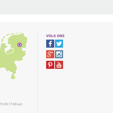
VOLG ONS
 13.30-17.00 uur