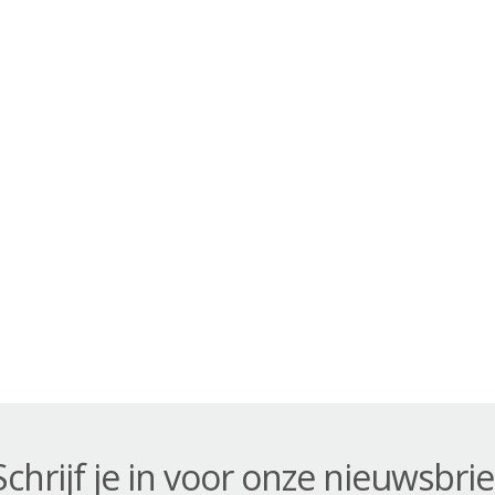
Schrijf je in voor onze nieuwsbrie