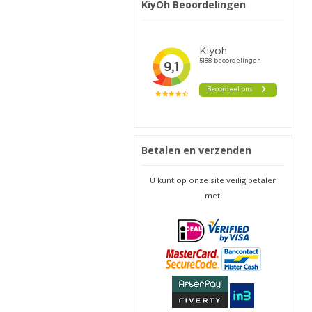
KiyOh Beoordelingen
Betalen en verzenden
U kunt op onze site veilig betalen
met: