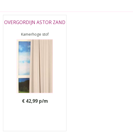
OVERGORDIJN ASTOR ZAND
Kamerhoge stof
€ 42,99 p/m