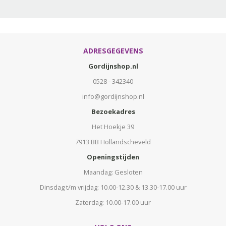
ADRESGEGEVENS
Gordijnshop.nl
0528 - 342340
info@gordijnshop.nl
Bezoekadres
Het Hoekje 39
7913 BB Hollandscheveld
Openingstijden
Maandag: Gesloten
Dinsdag t/m vrijdag: 10.00-12.30 & 13.30-17.00 uur
Zaterdag: 10.00-17.00 uur