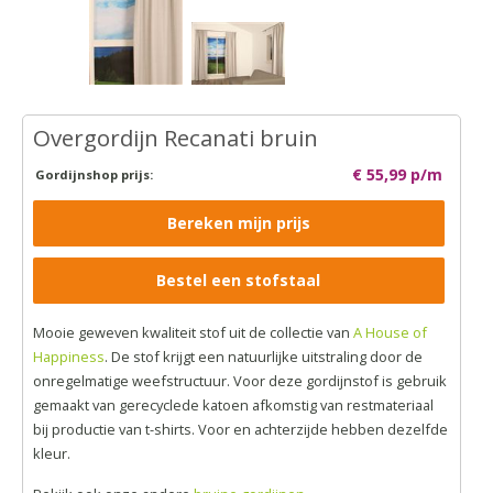
Overgordijn Recanati bruin
€ 55,99 p/m
Gordijnshop prijs:
Bereken mijn prijs
Bestel een stofstaal
Mooie geweven kwaliteit stof uit de collectie van
A House of
Happiness
. De stof krijgt een natuurlijke uitstraling door de
onregelmatige weefstructuur. Voor deze gordijnstof is gebruik
gemaakt van gerecyclede katoen afkomstig van restmateriaal
bij productie van t-shirts. Voor en achterzijde hebben dezelfde
kleur.