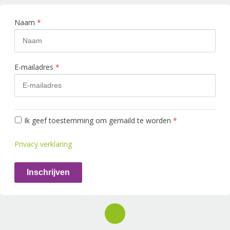
Naam
*
E-mailadres
*
Ik geef toestemming om gemaild te worden
*
Privacy verklaring
Inschrijven