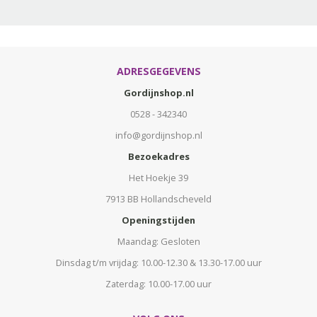
ADRESGEGEVENS
Gordijnshop.nl
0528 - 342340
info@gordijnshop.nl
Bezoekadres
Het Hoekje 39
7913 BB Hollandscheveld
Openingstijden
Maandag: Gesloten
Dinsdag t/m vrijdag: 10.00-12.30 & 13.30-17.00 uur
Zaterdag: 10.00-17.00 uur