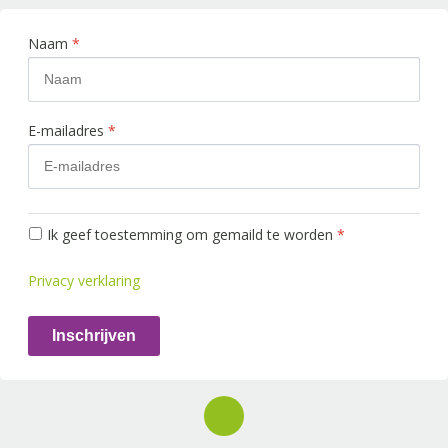
Naam
*
E-mailadres
*
Ik geef toestemming om gemaild te worden
*
Privacy verklaring
Inschrijven