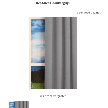
▼
lichtdicht-donkergrijs
▼
deel deze pagina :
klik om te vergroten