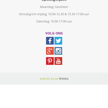
Maandag: Gesloten
Dinsdag t/m vrijdag: 10.00-12.30 & 13.30-17.00 uur
Zaterdag: 10.00-17.00 uur
VOLG ONS
website bouw
Webba