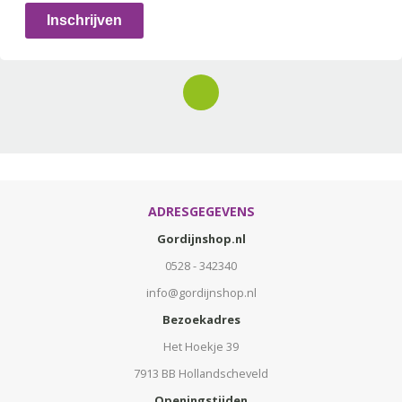
Inschrijven
ADRESGEGEVENS
Gordijnshop.nl
0528 - 342340
info@gordijnshop.nl
Bezoekadres
Het Hoekje 39
7913 BB Hollandscheveld
Openingstijden