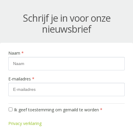
Schrijf je in voor onze
nieuwsbrief
Naam
*
E-mailadres
*
Ik geef toestemming om gemaild te worden
*
Privacy verklaring