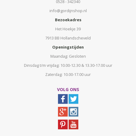
0528 - 342340
info@gordijnshop.nl
Bezoekadres
Het Hoekje 39
7913 BB Hollandscheveld
Openingstijden
Maandag: Gesloten
Dinsdag t/m vrijdag: 10.00-12.30 & 13.30-17.00 uur
Zaterdag: 10.00-17.00 uur
VOLG ONS