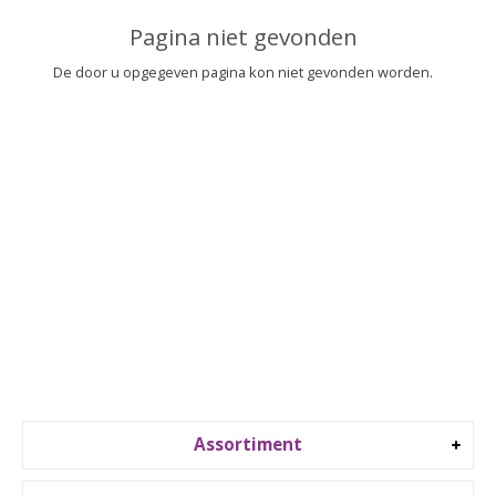
▼
Pagina niet gevonden
▼
De door u opgegeven pagina kon niet gevonden worden.
Assortiment