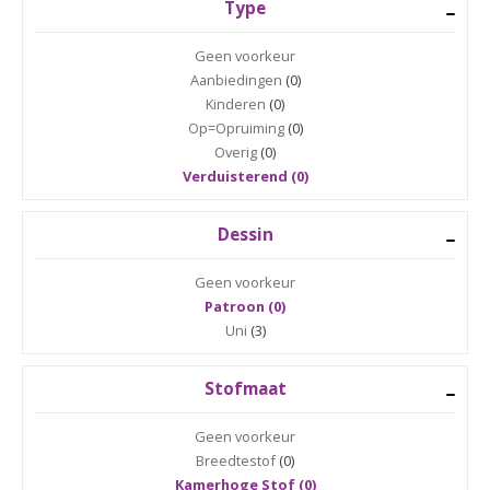
Type
Geen voorkeur
Aanbiedingen
(0)
Kinderen
(0)
Op=Opruiming
(0)
Overig
(0)
Verduisterend (0)
Dessin
Geen voorkeur
Patroon (0)
Uni
(3)
Stofmaat
Geen voorkeur
Breedtestof
(0)
Kamerhoge Stof (0)