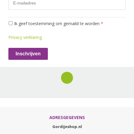
Ik geef toestemming om gemaild te worden
*
Privacy verklaring
Inschrijven
ADRESGEGEVENS
Gordijnshop.nl