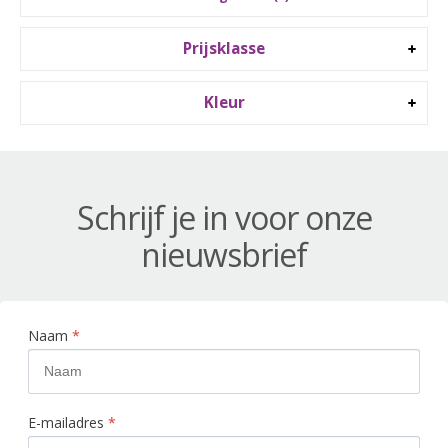
Prijsklasse
Kleur
Schrijf je in voor onze
nieuwsbrief
Naam
*
E-mailadres
*