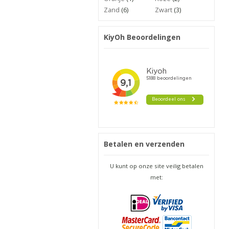
Zand
(6)
Zwart
(3)
KiyOh Beoordelingen
Betalen en verzenden
U kunt op onze site veilig betalen
met: