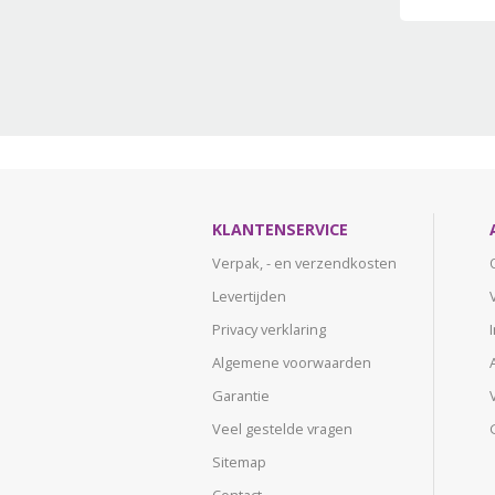
KLANTENSERVICE
Verpak, - en verzendkosten
Levertijden
Privacy verklaring
Algemene voorwaarden
Garantie
Veel gestelde vragen
Sitemap