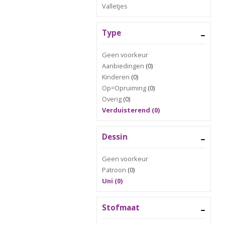
Valletjes
Type
Geen voorkeur
Aanbiedingen
(0)
Kinderen
(0)
Op=Opruiming
(0)
Overig
(0)
Verduisterend (0)
Dessin
Geen voorkeur
Patroon
(0)
Uni (0)
Stofmaat