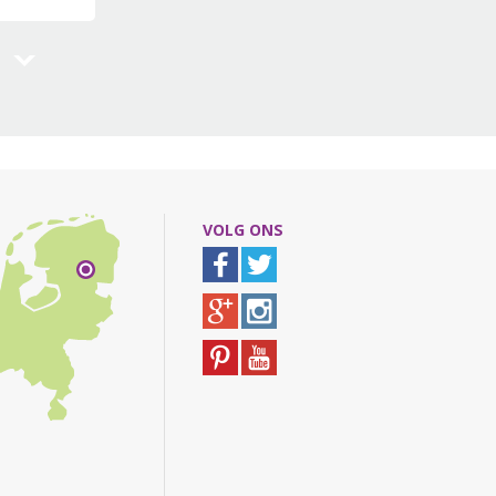
VOLG ONS