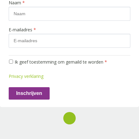
Naam
*
E-mailadres
*
Ik geef toestemming om gemaild te worden
*
Privacy verklaring
Inschrijven