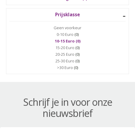
Prijsklasse
Geen voorkeur
0-10 Euro
(0)
10-15 Euro (0)
15-20 Euro
(0)
20-25 Euro
(0)
25-30 Euro
(0)
>30 Euro
(0)
Schrijf je in voor onze
nieuwsbrief