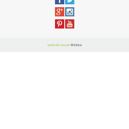
website bouw
Webba