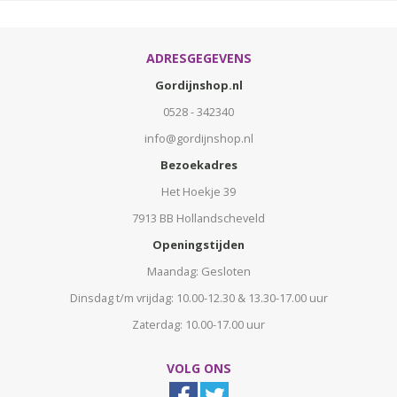
ADRESGEGEVENS
Gordijnshop.nl
0528 - 342340
info@gordijnshop.nl
Bezoekadres
Het Hoekje 39
7913 BB Hollandscheveld
Openingstijden
Maandag: Gesloten
Dinsdag t/m vrijdag: 10.00-12.30 & 13.30-17.00 uur
Zaterdag: 10.00-17.00 uur
VOLG ONS