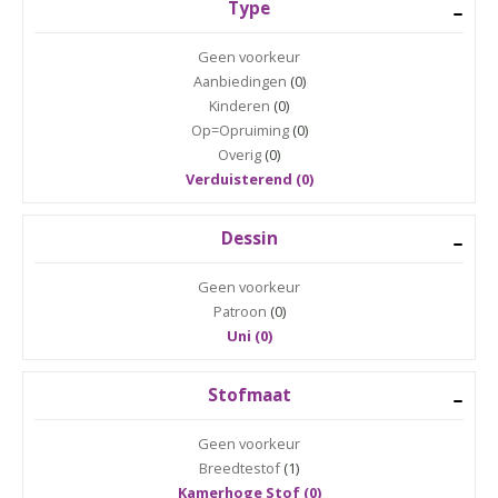
Type
Geen voorkeur
Aanbiedingen
(0)
Kinderen
(0)
Op=Opruiming
(0)
Overig
(0)
Verduisterend (0)
Dessin
Geen voorkeur
Patroon
(0)
Uni (0)
Stofmaat
Geen voorkeur
Breedtestof
(1)
Kamerhoge Stof (0)