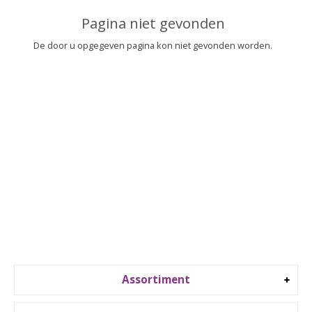
▼
Pagina niet gevonden
▼
De door u opgegeven pagina kon niet gevonden worden.
Assortiment