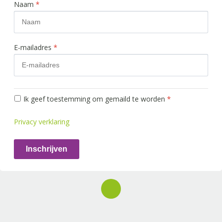
Naam
*
E-mailadres
*
Ik geef toestemming om gemaild te worden
*
Privacy verklaring
Inschrijven