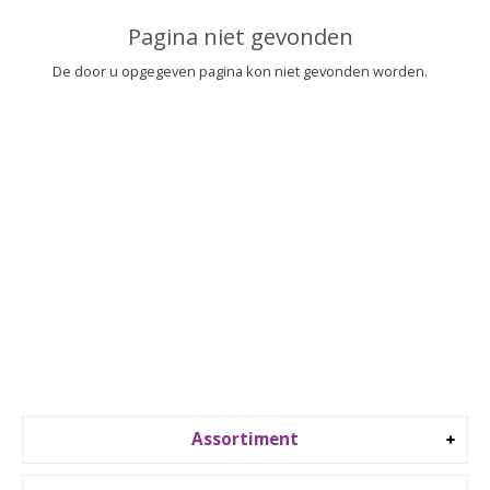
▼
Pagina niet gevonden
▼
De door u opgegeven pagina kon niet gevonden worden.
Assortiment