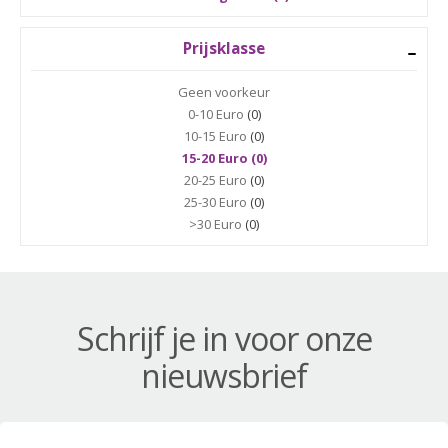
Prijsklasse
Geen voorkeur
0-10 Euro
(0)
10-15 Euro
(0)
15-20 Euro (0)
20-25 Euro
(0)
25-30 Euro
(0)
>30 Euro
(0)
Schrijf je in voor onze
nieuwsbrief