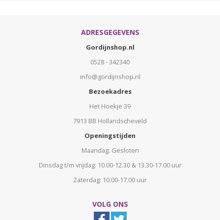
ADRESGEGEVENS
Gordijnshop.nl
0528 - 342340
info@gordijnshop.nl
Bezoekadres
Het Hoekje 39
7913 BB Hollandscheveld
Openingstijden
Maandag: Gesloten
Dinsdag t/m vrijdag: 10.00-12.30 & 13.30-17.00 uur
Zaterdag: 10.00-17.00 uur
VOLG ONS