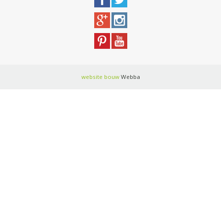
website bouw
Webba