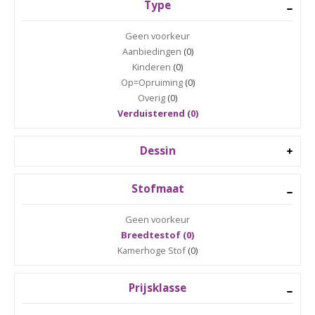
Type
Geen voorkeur
Aanbiedingen
(0)
Kinderen
(0)
Op=Opruiming
(0)
Overig
(0)
Verduisterend (0)
Dessin
Stofmaat
Geen voorkeur
Breedtestof (0)
Kamerhoge Stof
(0)
Prijsklasse