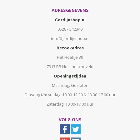
ADRESGEGEVENS
Gordijnshop.nl
0528 - 342340
info@gordijnshop.nl
Bezoekadres
Het Hoekje 39
7913 BB Hollandscheveld
Openingstijden
Maandag: Gesloten
Dinsdag t/m vrijdag: 10.00-12.30 & 13.30-17.00 uur
Zaterdag: 10.00-17.00 uur
VOLG ONS