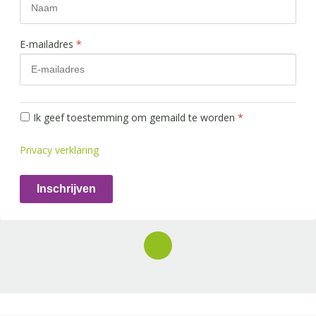
E-mailadres
*
Ik geef toestemming om gemaild te worden
*
Privacy verklaring
Inschrijven