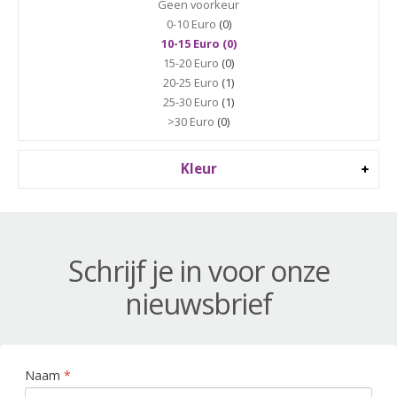
Geen voorkeur
0-10 Euro
(0)
10-15 Euro (0)
15-20 Euro
(0)
20-25 Euro
(1)
25-30 Euro
(1)
>30 Euro
(0)
Kleur
Schrijf je in voor onze
nieuwsbrief
Naam
*