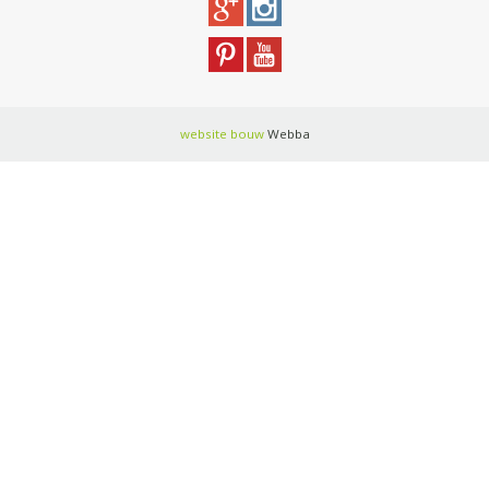
website bouw
Webba