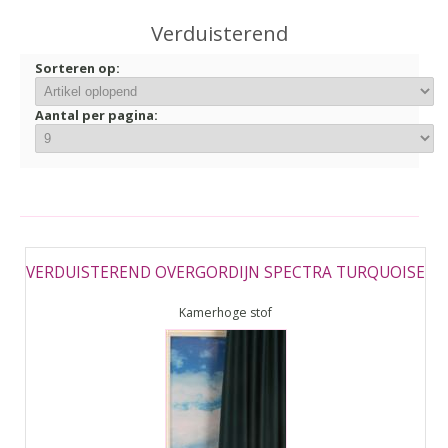
▼
Verduisterend
▼
Sorteren op:
Aantal per pagina:
VERDUISTEREND OVERGORDIJN SPECTRA TURQUOISE
Kamerhoge stof