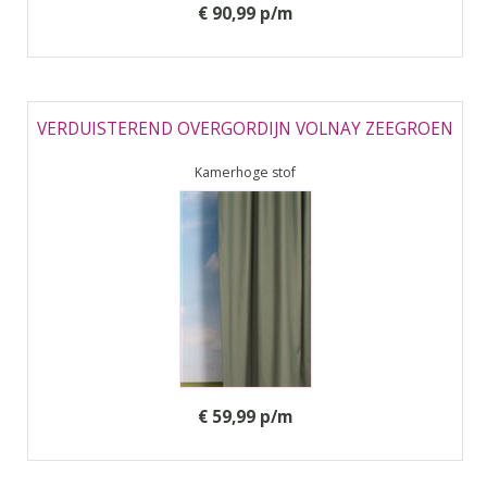
€ 90,99 p/m
VERDUISTEREND OVERGORDIJN VOLNAY ZEEGROEN
Kamerhoge stof
€ 59,99 p/m