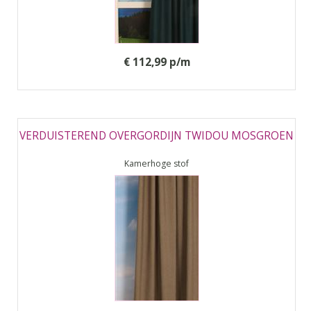
€ 112,99 p/m
VERDUISTEREND OVERGORDIJN TWIDOU MOSGROEN
Kamerhoge stof