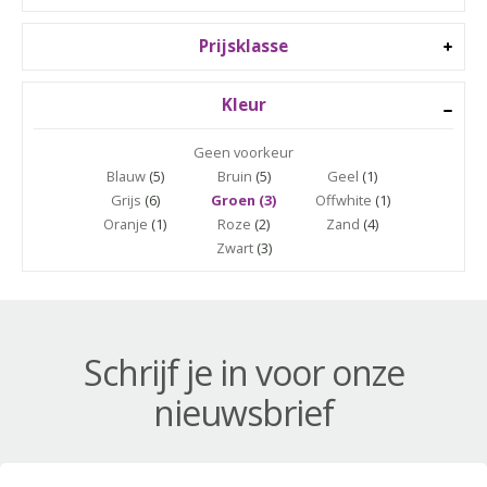
Prijsklasse
Kleur
Geen voorkeur
Blauw
(5)
Bruin
(5)
Geel
(1)
Grijs
(6)
Groen (3)
Offwhite
(1)
Oranje
(1)
Roze
(2)
Zand
(4)
Zwart
(3)
Schrijf je in voor onze
nieuwsbrief