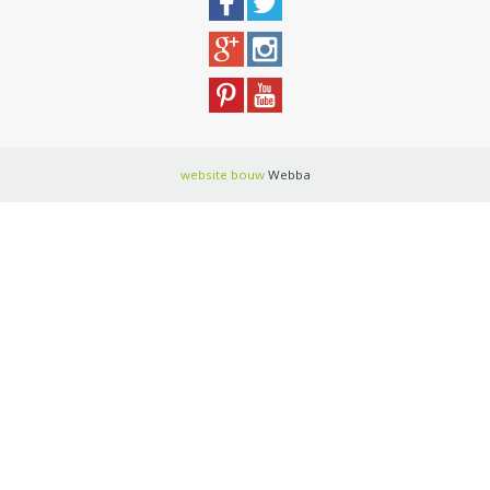
website bouw
Webba