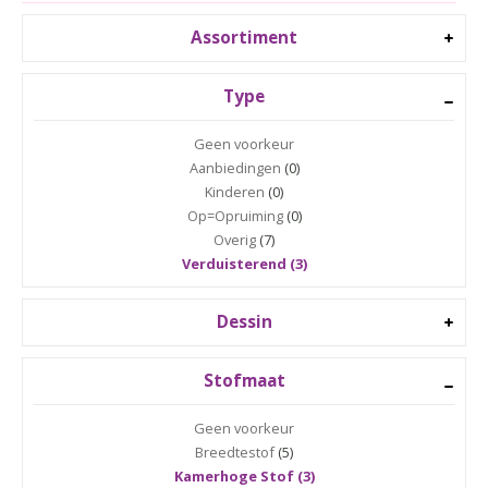
Assortiment
Type
Geen voorkeur
Aanbiedingen
(0)
Kinderen
(0)
Op=Opruiming
(0)
Overig
(7)
Verduisterend (3)
Dessin
Stofmaat
Geen voorkeur
Breedtestof
(5)
Kamerhoge Stof (3)