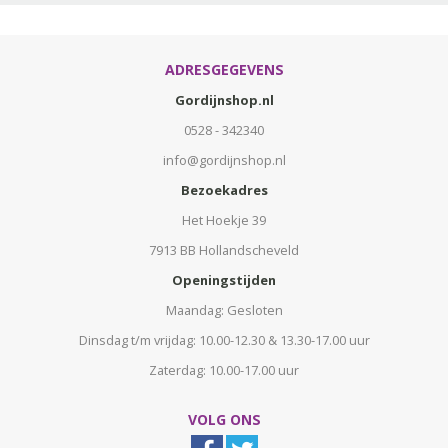
ADRESGEGEVENS
Gordijnshop.nl
0528 - 342340
info@gordijnshop.nl
Bezoekadres
Het Hoekje 39
7913 BB Hollandscheveld
Openingstijden
Maandag: Gesloten
Dinsdag t/m vrijdag: 10.00-12.30 & 13.30-17.00 uur
Zaterdag: 10.00-17.00 uur
VOLG ONS