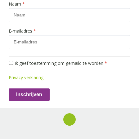
Naam
*
E-mailadres
*
Ik geef toestemming om gemaild te worden
*
Privacy verklaring
Inschrijven