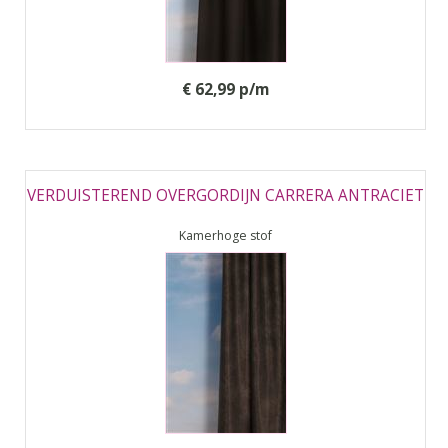
€ 62,99 p/m
VERDUISTEREND OVERGORDIJN CARRERA ANTRACIET
Kamerhoge stof