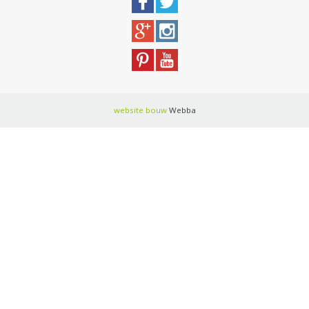
website bouw
Webba