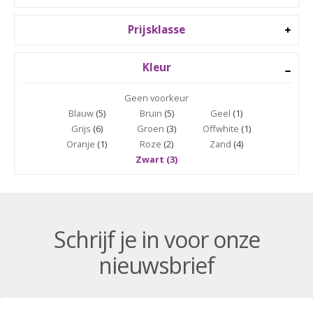
Prijsklasse
Kleur
Geen voorkeur
Blauw
(5)
Bruin
(5)
Geel
(1)
Grijs
(6)
Groen
(3)
Offwhite
(1)
Oranje
(1)
Roze
(2)
Zand
(4)
Zwart (3)
Schrijf je in voor onze
nieuwsbrief