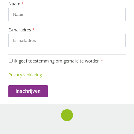
Naam
*
E-mailadres
*
Ik geef toestemming om gemaild te worden
*
Privacy verklaring
Inschrijven