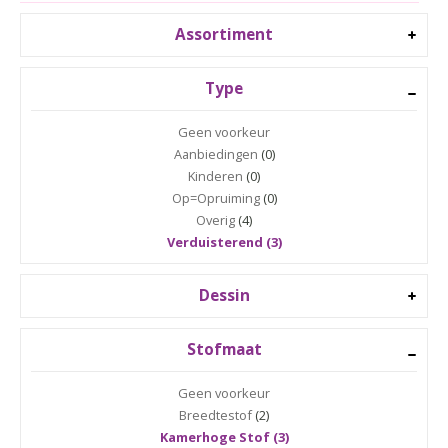
Assortiment
Type
Geen voorkeur
Aanbiedingen
(0)
Kinderen
(0)
Op=Opruiming
(0)
Overig
(4)
Verduisterend (3)
Dessin
Stofmaat
Geen voorkeur
Breedtestof
(2)
Kamerhoge Stof (3)