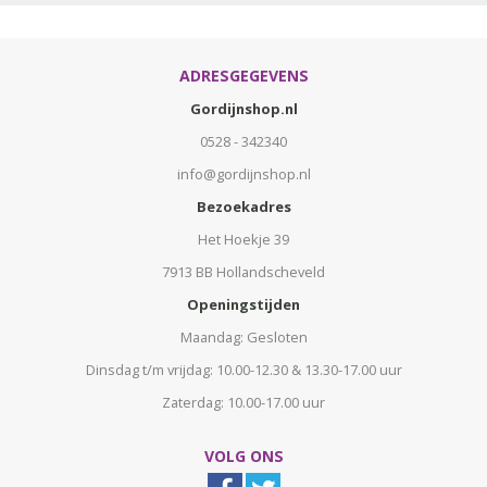
ADRESGEGEVENS
Gordijnshop.nl
0528 - 342340
info@gordijnshop.nl
Bezoekadres
Het Hoekje 39
7913 BB Hollandscheveld
Openingstijden
Maandag: Gesloten
Dinsdag t/m vrijdag: 10.00-12.30 & 13.30-17.00 uur
Zaterdag: 10.00-17.00 uur
VOLG ONS