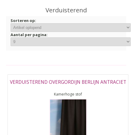
▼
Verduisterend
▼
Sorteren op:
Aantal per pagina:
VERDUISTEREND OVERGORDIJN BERLIJN ANTRACIET
Kamerhoge stof