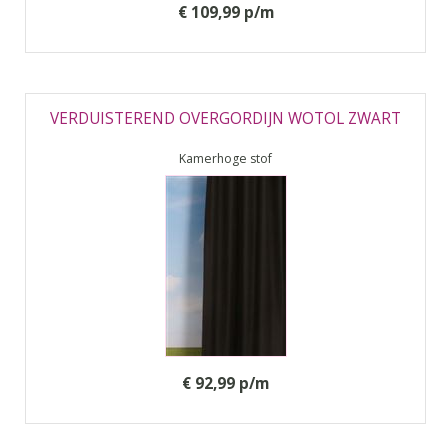
€ 109,99 p/m
VERDUISTEREND OVERGORDIJN WOTOL ZWART
Kamerhoge stof
€ 92,99 p/m