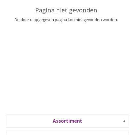
▼
Pagina niet gevonden
▼
De door u opgegeven pagina kon niet gevonden worden.
Assortiment