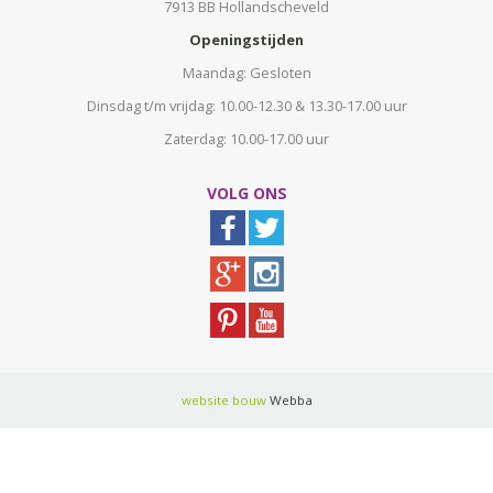
7913 BB Hollandscheveld
Openingstijden
Maandag: Gesloten
Dinsdag t/m vrijdag: 10.00-12.30 & 13.30-17.00 uur
Zaterdag: 10.00-17.00 uur
VOLG ONS
website bouw
Webba