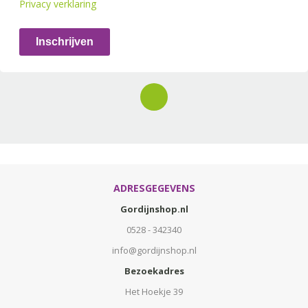
Privacy verklaring
Inschrijven
ADRESGEGEVENS
Gordijnshop.nl
0528 - 342340
info@gordijnshop.nl
Bezoekadres
Het Hoekje 39