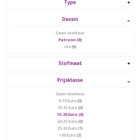
Type
Dessin
Geen voorkeur
Patroon (0)
Uni
(0)
Stofmaat
Prijsklasse
Geen voorkeur
0-10 Euro
(0)
10-15 Euro
(0)
15-20 Euro (0)
20-25 Euro
(0)
25-30 Euro
(1)
>30 Euro
(3)