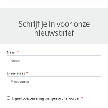
Schrijf je in voor onze
nieuwsbrief
Naam
*
E-mailadres
*
Ik geef toestemming om gemaild te worden
*