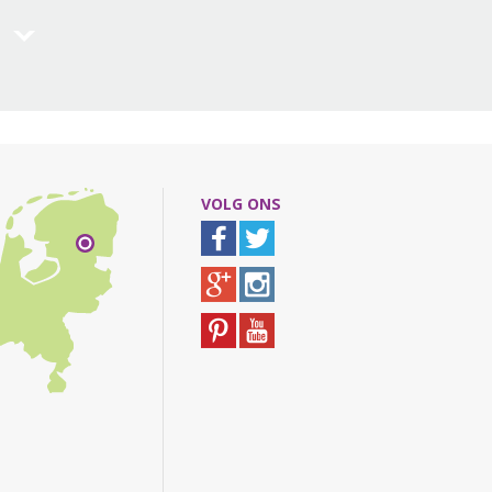
VOLG ONS