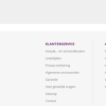
KLANTENSERVICE
Verpak, - en verzendkosten
Levertijden
Privacy verklaring
Algemene voorwaarden
Garantie
Veel gestelde vragen
Sitemap
Contact