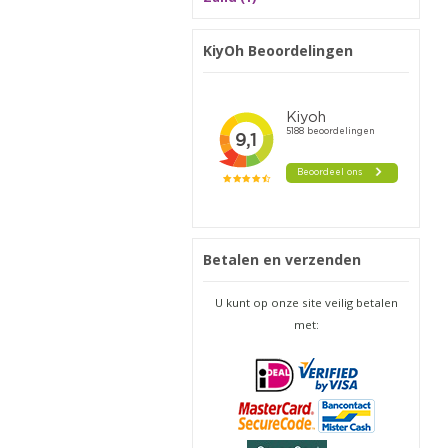
KiyOh Beoordelingen
Betalen en verzenden
U kunt op onze site veilig betalen
met: