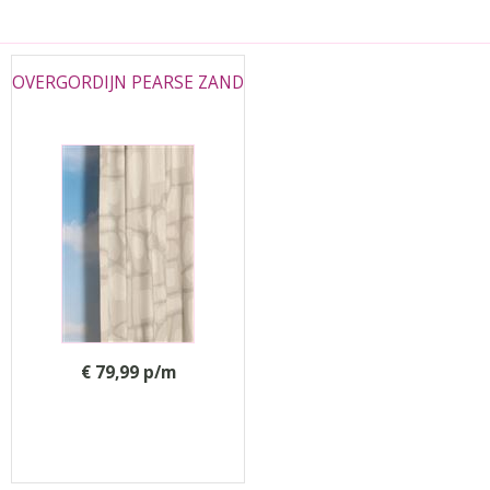
OVERGORDIJN PEARSE ZAND
€ 79,99 p/m