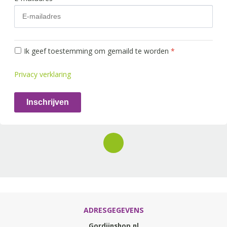
Ik geef toestemming om gemaild te worden
*
Privacy verklaring
Inschrijven
ADRESGEGEVENS
Gordijnshop.nl