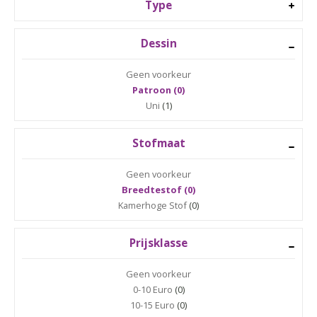
Type
Dessin
Geen voorkeur
Patroon (0)
Uni
(1)
Stofmaat
Geen voorkeur
Breedtestof (0)
Kamerhoge Stof
(0)
Prijsklasse
Geen voorkeur
0-10 Euro
(0)
10-15 Euro
(0)