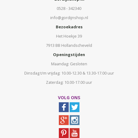
0528 - 342340
info@gordijnshop.nl
Bezoekadres
Het Hoekje 39
7913 BB Hollandscheveld
Openingstijden
Maandag: Gesloten
Dinsdag t/m vrijdag: 10.00-12.30 & 13.30-17.00 uur
Zaterdag: 10.00-17.00 uur
VOLG ONS