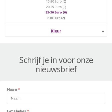
15-20 Euro
(0)
20-25 Euro
(0)
25-30 Euro (0)
>30 Euro
(2)
Kleur
Schrijf je in voor onze
nieuwsbrief
Naam
*
E-mailadres
*