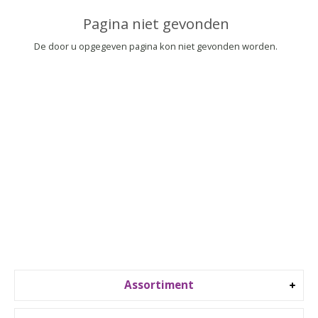
▼
Pagina niet gevonden
▼
De door u opgegeven pagina kon niet gevonden worden.
Assortiment