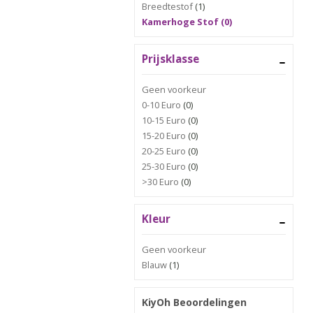
Breedtestof
(1)
Kamerhoge Stof (0)
Prijsklasse
Geen voorkeur
0-10 Euro
(0)
10-15 Euro
(0)
15-20 Euro
(0)
20-25 Euro
(0)
25-30 Euro
(0)
>30 Euro
(0)
Kleur
Geen voorkeur
Blauw
(1)
KiyOh Beoordelingen