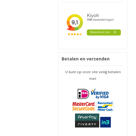
Betalen en verzenden
U kunt op onze site veilig betalen
met: