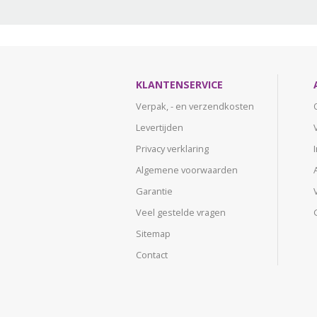
KLANTENSERVICE
Verpak, - en verzendkosten
Levertijden
Privacy verklaring
Algemene voorwaarden
Garantie
Veel gestelde vragen
Sitemap
Contact