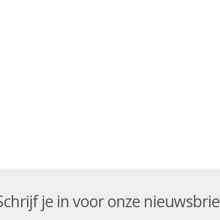
Schrijf je in voor onze nieuwsbrie