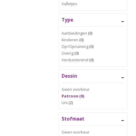
Valletjes
Type
Aanbiedingen
(0)
Kinderen
(0)
Op=Opruiming
(0)
Overig
(0)
Verduisterend
(0)
Dessin
Geen voorkeur
Patroon (0)
Uni
(2)
Stofmaat
Geen voorkeur