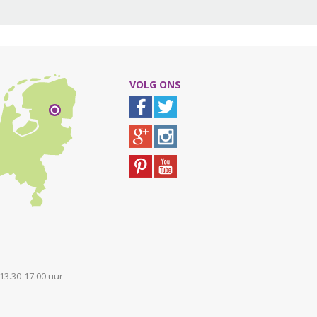
VOLG ONS
 13.30-17.00 uur