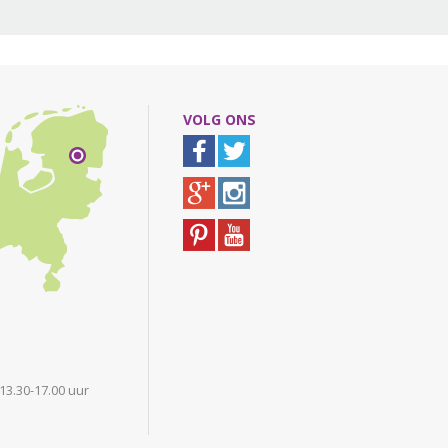
VOLG ONS
 13.30-17.00 uur