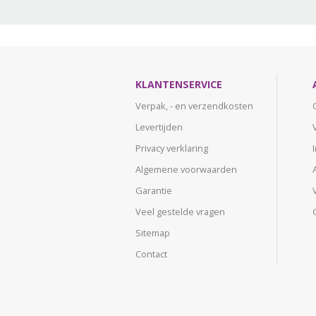
KLANTENSERVICE
Verpak, - en verzendkosten
Levertijden
Privacy verklaring
Algemene voorwaarden
Garantie
Veel gestelde vragen
Sitemap
Contact