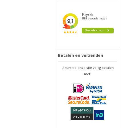
Betalen en verzenden
U kunt op onze site veilig betalen
met: