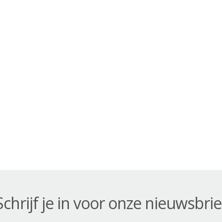
Schrijf je in voor onze nieuwsbrie