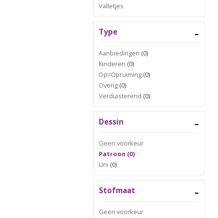
Valletjes
Type
Aanbiedingen
(0)
Kinderen
(0)
Op=Opruiming
(0)
Overig
(0)
Verduisterend
(0)
Dessin
Geen voorkeur
Patroon (0)
Uni
(0)
Stofmaat
Geen voorkeur