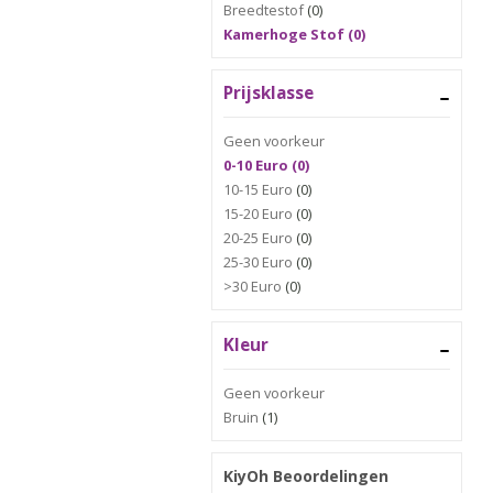
Breedtestof
(0)
Kamerhoge Stof (0)
Prijsklasse
Geen voorkeur
0-10 Euro (0)
10-15 Euro
(0)
15-20 Euro
(0)
20-25 Euro
(0)
25-30 Euro
(0)
>30 Euro
(0)
Kleur
Geen voorkeur
Bruin
(1)
KiyOh Beoordelingen