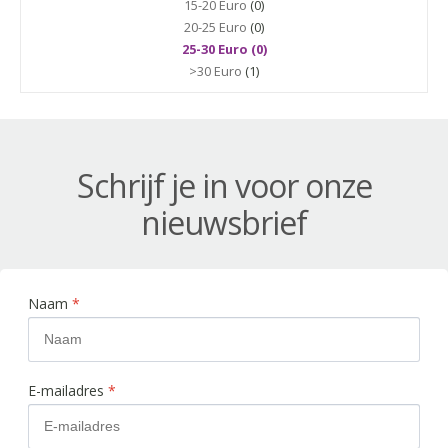
15-20 Euro
(0)
20-25 Euro
(0)
25-30 Euro (0)
>30 Euro
(1)
Schrijf je in voor onze
nieuwsbrief
Naam
*
E-mailadres
*