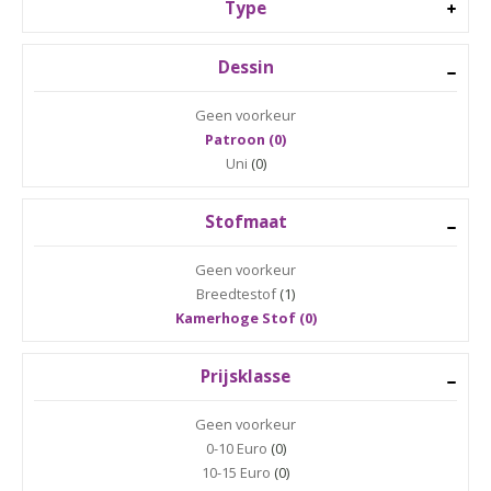
Type
Dessin
Geen voorkeur
Patroon (0)
Uni
(0)
Stofmaat
Geen voorkeur
Breedtestof
(1)
Kamerhoge Stof (0)
Prijsklasse
Geen voorkeur
0-10 Euro
(0)
10-15 Euro
(0)