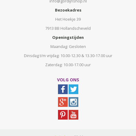
info@gordijnshop.nl
Bezoekadres
Het Hoekje 39
7913 BB Hollandscheveld
Openingstijden
Maandag: Gesloten
Dinsdag t/m vrijdag: 10.00-12.30 & 13.30-17.00 uur
Zaterdag: 10.00-17.00 uur
VOLG ONS