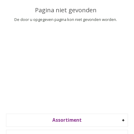
▼
Pagina niet gevonden
▼
De door u opgegeven pagina kon niet gevonden worden.
Assortiment