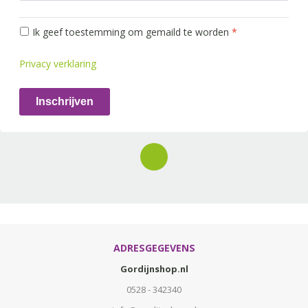
Ik geef toestemming om gemaild te worden
*
Privacy verklaring
Inschrijven
ADRESGEGEVENS
Gordijnshop.nl
0528 - 342340