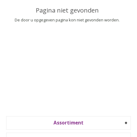
▼
Pagina niet gevonden
▼
De door u opgegeven pagina kon niet gevonden worden.
Assortiment