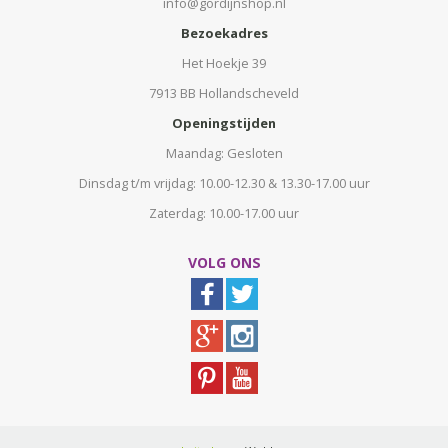
info@gordijnshop.nl
Bezoekadres
Het Hoekje 39
7913 BB Hollandscheveld
Openingstijden
Maandag: Gesloten
Dinsdag t/m vrijdag: 10.00-12.30 & 13.30-17.00 uur
Zaterdag: 10.00-17.00 uur
VOLG ONS