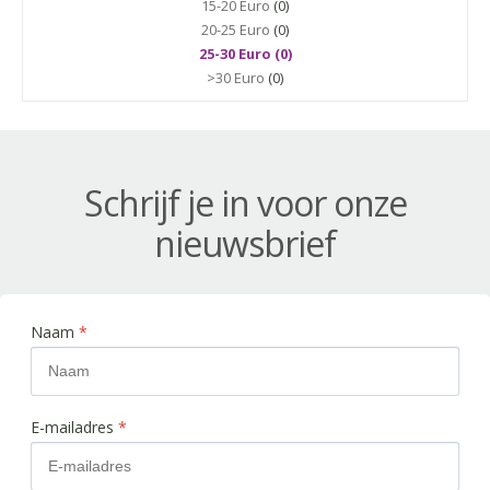
15-20 Euro
(0)
20-25 Euro
(0)
25-30 Euro (0)
>30 Euro
(0)
Schrijf je in voor onze
nieuwsbrief
Naam
*
E-mailadres
*