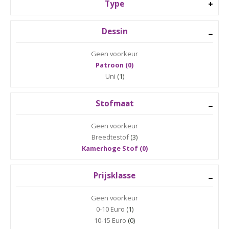
Type
Dessin
Geen voorkeur
Patroon (0)
Uni
(1)
Stofmaat
Geen voorkeur
Breedtestof
(3)
Kamerhoge Stof (0)
Prijsklasse
Geen voorkeur
0-10 Euro
(1)
10-15 Euro
(0)