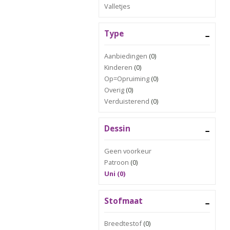
Valletjes
Type
Aanbiedingen
(0)
Kinderen
(0)
Op=Opruiming
(0)
Overig
(0)
Verduisterend
(0)
Dessin
Geen voorkeur
Patroon
(0)
Uni (0)
Stofmaat
Breedtestof
(0)