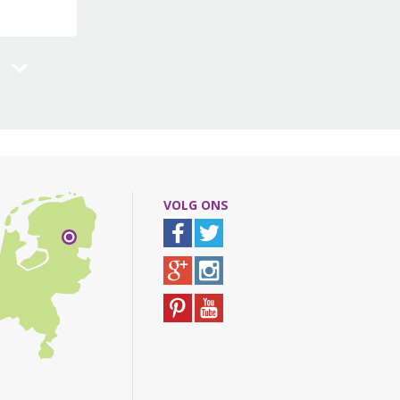
VOLG ONS