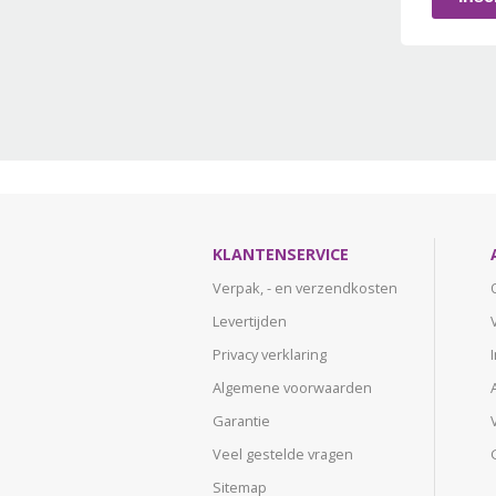
KLANTENSERVICE
Verpak, - en verzendkosten
Levertijden
Privacy verklaring
Algemene voorwaarden
Garantie
Veel gestelde vragen
Sitemap