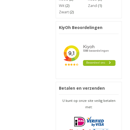
Wit
(2)
Zand
(1)
Zwart
(2)
KiyOh Beoordelingen
Betalen en verzenden
U kunt op onze site veilig betalen
met: