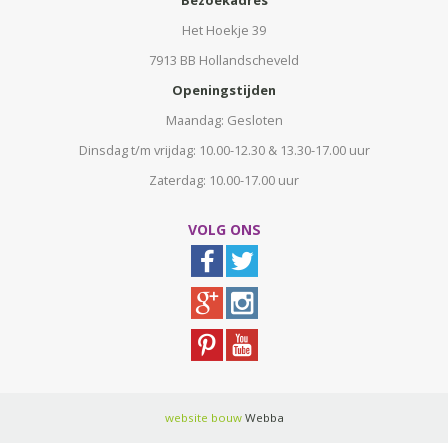
Bezoekadres
Het Hoekje 39
7913 BB Hollandscheveld
Openingstijden
Maandag: Gesloten
Dinsdag t/m vrijdag: 10.00-12.30 & 13.30-17.00 uur
Zaterdag: 10.00-17.00 uur
VOLG ONS
website bouw
Webba