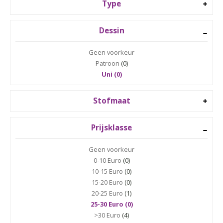
Type
Dessin
Geen voorkeur
Patroon
(0)
Uni (0)
Stofmaat
Prijsklasse
Geen voorkeur
0-10 Euro
(0)
10-15 Euro
(0)
15-20 Euro
(0)
20-25 Euro
(1)
25-30 Euro (0)
>30 Euro
(4)