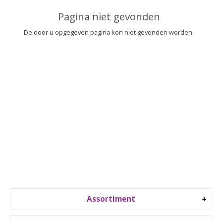
▼
Pagina niet gevonden
▼
De door u opgegeven pagina kon niet gevonden worden.
Assortiment