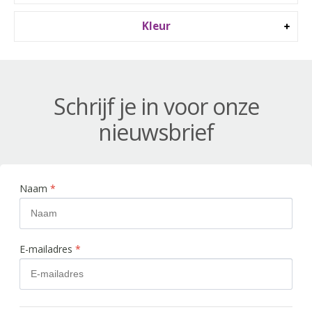
Kleur
Schrijf je in voor onze
nieuwsbrief
Naam
*
E-mailadres
*