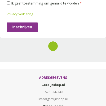
Ik geef toestemming om gemaild te worden
*
Privacy verklaring
Inschrijven
ADRESGEGEVENS
Gordijnshop.nl
0528 - 342340
info@gordijnshop.nl