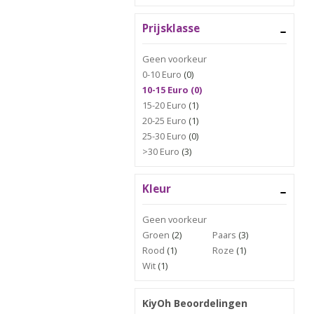
Prijsklasse
Geen voorkeur
0-10 Euro
(0)
10-15 Euro (0)
15-20 Euro
(1)
20-25 Euro
(1)
25-30 Euro
(0)
>30 Euro
(3)
Kleur
Geen voorkeur
Groen
(2)
Paars
(3)
Rood
(1)
Roze
(1)
Wit
(1)
KiyOh Beoordelingen