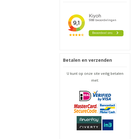
Betalen en verzenden
U kunt op onze site veilig betalen
met: