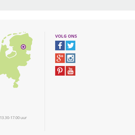
VOLG ONS
 13.30-17.00 uur