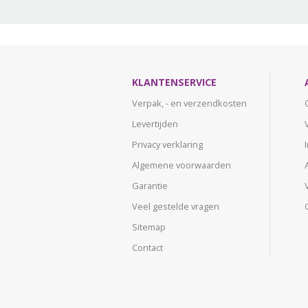
KLANTENSERVICE
Verpak, - en verzendkosten
Levertijden
Privacy verklaring
Algemene voorwaarden
Garantie
Veel gestelde vragen
Sitemap
Contact