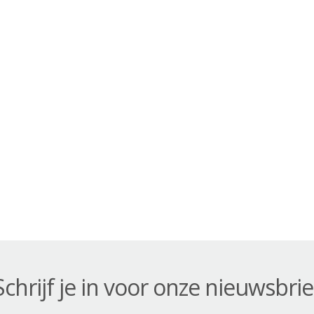
Schrijf je in voor onze nieuwsbrie