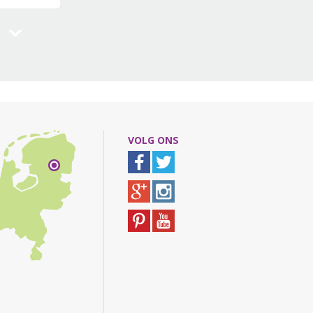
VOLG ONS