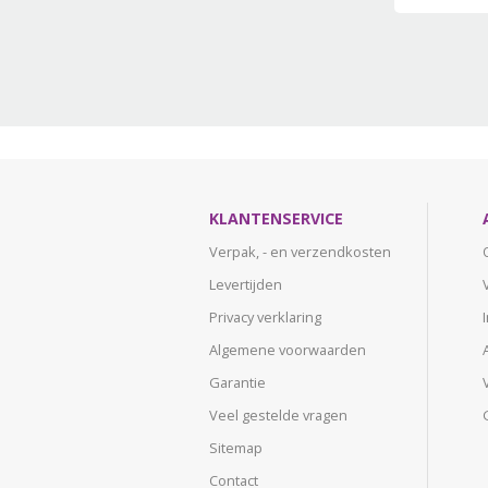
KLANTENSERVICE
Verpak, - en verzendkosten
Levertijden
Privacy verklaring
Algemene voorwaarden
Garantie
Veel gestelde vragen
Sitemap
Contact