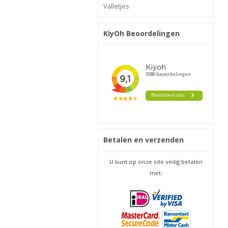
Valletjes
KiyOh Beoordelingen
Betalen en verzenden
U kunt op onze site veilig betalen
met: