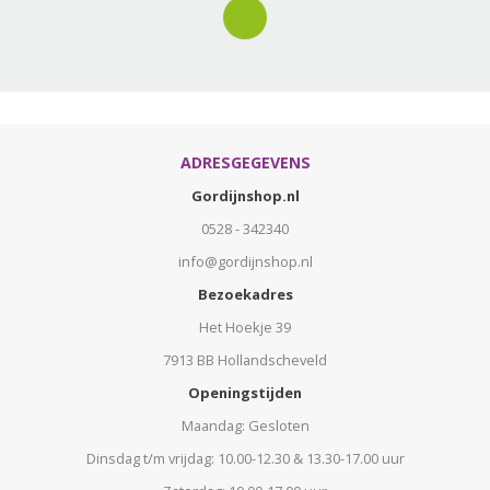
ADRESGEGEVENS
Gordijnshop.nl
0528 - 342340
info@gordijnshop.nl
Bezoekadres
Het Hoekje 39
7913 BB Hollandscheveld
Openingstijden
Maandag: Gesloten
Dinsdag t/m vrijdag: 10.00-12.30 & 13.30-17.00 uur