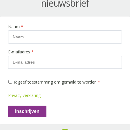
nieuwsbrief
Naam
*
E-mailadres
*
Ik geef toestemming om gemaild te worden
*
Privacy verklaring
Inschrijven