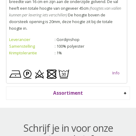
breedte van 16 cm en zijn aan de onderzijde golvend. De val
heeft een totale hoogte van ongeveer 45cm
(hoogtes van vallen
kunnen per levering iets verschillen)
De hoogte boven de
doorsteek opening is 20mm, deze hoogte zit bij de totale
hoogte in.
Leverancier
: Gordijnshop
Samenstelling
: 100% polyester
Krimptolerantie
: 1%
Info
Assortiment
Schrijf je in voor onze