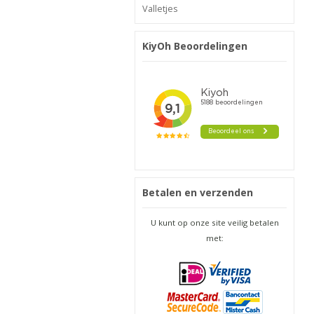
Valletjes
KiyOh Beoordelingen
Betalen en verzenden
U kunt op onze site veilig betalen
met: