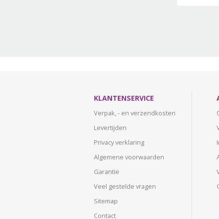
KLANTENSERVICE
Verpak, - en verzendkosten
Levertijden
Privacy verklaring
Algemene voorwaarden
Garantie
Veel gestelde vragen
Sitemap
Contact