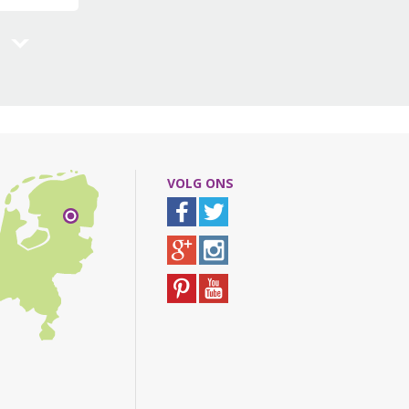
VOLG ONS