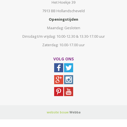
Het Hoekje 39
7913 BB Hollandscheveld
Openingstijden
Maandag: Gesloten
Dinsdag t/m vrijdag: 10.00-12.30 & 13.30-17.00 uur
Zaterdag: 10.00-17.00 uur
VOLG ONS
website bouw
Webba