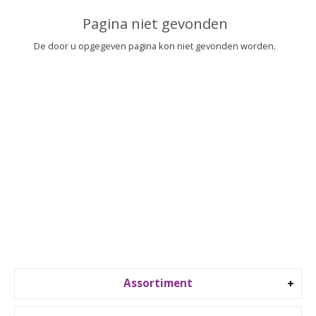
▼
Pagina niet gevonden
▼
De door u opgegeven pagina kon niet gevonden worden.
Assortiment