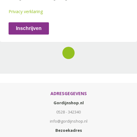
Privacy verklaring
Inschrijven
ADRESGEGEVENS
Gordijnshop.nl
0528 - 342340
info@gordijnshop.nl
Bezoekadres