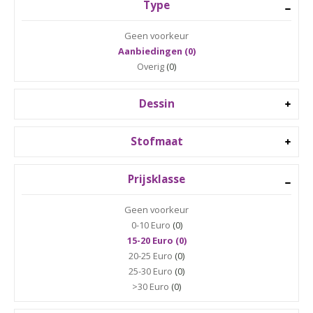
Type
Geen voorkeur
Aanbiedingen (0)
Overig
(0)
Dessin
Stofmaat
Prijsklasse
Geen voorkeur
0-10 Euro
(0)
15-20 Euro (0)
20-25 Euro
(0)
25-30 Euro
(0)
>30 Euro
(0)