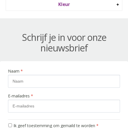
Kleur
Schrijf je in voor onze
nieuwsbrief
Naam
*
E-mailadres
*
Ik geef toestemming om gemaild te worden
*