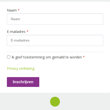
Naam
*
E-mailadres
*
Ik geef toestemming om gemaild te worden
*
Privacy verklaring
Inschrijven