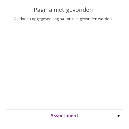
▼
Pagina niet gevonden
▼
De door u opgegeven pagina kon niet gevonden worden.
Assortiment