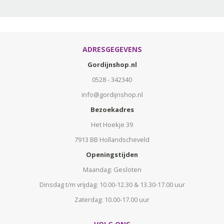
ADRESGEGEVENS
Gordijnshop.nl
0528 - 342340
info@gordijnshop.nl
Bezoekadres
Het Hoekje 39
7913 BB Hollandscheveld
Openingstijden
Maandag: Gesloten
Dinsdag t/m vrijdag: 10.00-12.30 & 13.30-17.00 uur
Zaterdag: 10.00-17.00 uur