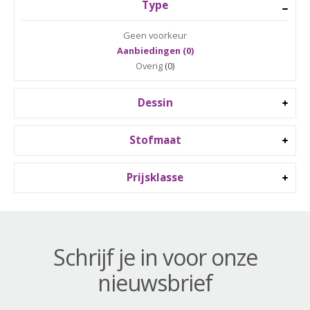
Type
Geen voorkeur
Aanbiedingen (0)
Overig
(0)
Dessin
Stofmaat
Prijsklasse
Schrijf je in voor onze
nieuwsbrief