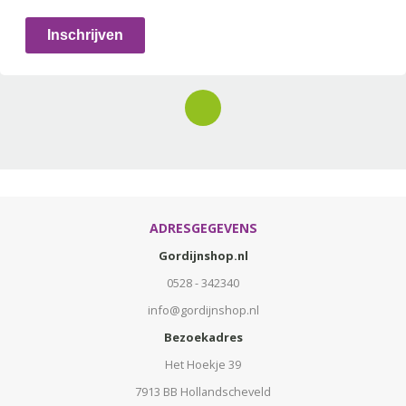
Inschrijven
ADRESGEGEVENS
Gordijnshop.nl
0528 - 342340
info@gordijnshop.nl
Bezoekadres
Het Hoekje 39
7913 BB Hollandscheveld