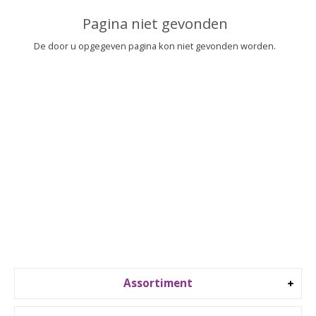
▼
Pagina niet gevonden
▼
De door u opgegeven pagina kon niet gevonden worden.
Assortiment