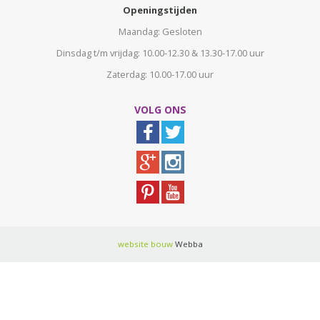
Openingstijden
Maandag: Gesloten
Dinsdag t/m vrijdag: 10.00-12.30 & 13.30-17.00 uur
Zaterdag: 10.00-17.00 uur
VOLG ONS
website bouw
Webba