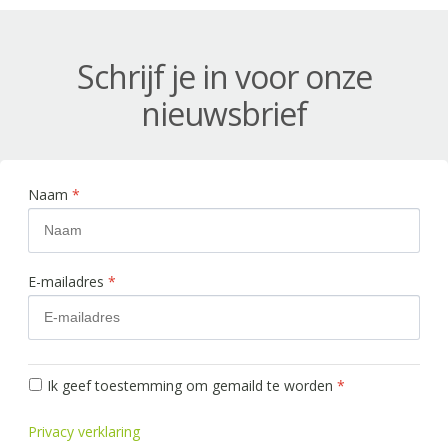
Schrijf je in voor onze
nieuwsbrief
Naam
*
E-mailadres
*
Ik geef toestemming om gemaild te worden
*
Privacy verklaring