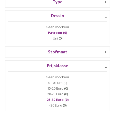
Type
Dessin
Geen voorkeur
Patroon (0)
Uni
(0)
Stofmaat
Prijsklasse
Geen voorkeur
0-10 Euro
(0)
15-20 Euro
(0)
20-25 Euro
(0)
25-30 Euro (0)
>30 Euro
(0)