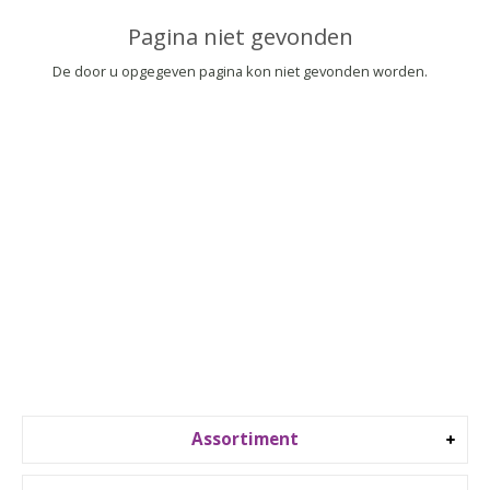
▼
Pagina niet gevonden
▼
De door u opgegeven pagina kon niet gevonden worden.
Assortiment