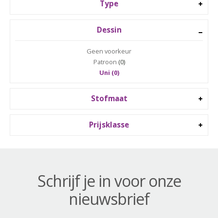
Type
Dessin
Geen voorkeur
Patroon
(0)
Uni (0)
Stofmaat
Prijsklasse
Schrijf je in voor onze
nieuwsbrief