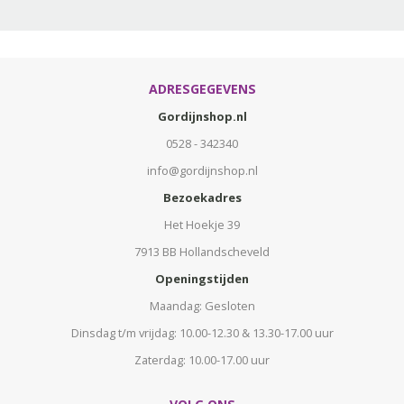
ADRESGEGEVENS
Gordijnshop.nl
0528 - 342340
info@gordijnshop.nl
Bezoekadres
Het Hoekje 39
7913 BB Hollandscheveld
Openingstijden
Maandag: Gesloten
Dinsdag t/m vrijdag: 10.00-12.30 & 13.30-17.00 uur
Zaterdag: 10.00-17.00 uur