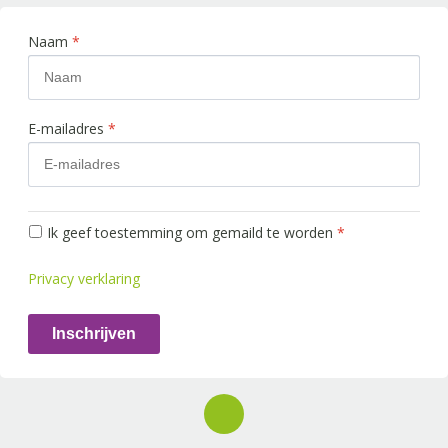
Naam
*
E-mailadres
*
Ik geef toestemming om gemaild te worden
*
Privacy verklaring
Inschrijven