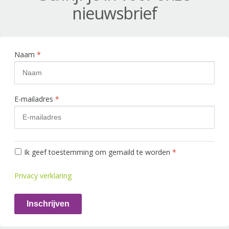
nieuwsbrief
Naam
*
E-mailadres
*
Ik geef toestemming om gemaild te worden
*
Privacy verklaring
Inschrijven