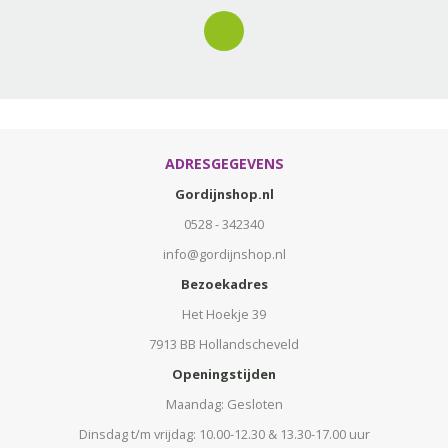
ADRESGEGEVENS
Gordijnshop.nl
0528 - 342340
info@gordijnshop.nl
Bezoekadres
Het Hoekje 39
7913 BB Hollandscheveld
Openingstijden
Maandag: Gesloten
Dinsdag t/m vrijdag: 10.00-12.30 & 13.30-17.00 uur