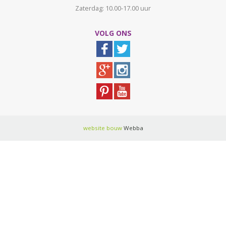
Zaterdag: 10.00-17.00 uur
VOLG ONS
website bouw
Webba