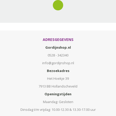
ADRESGEGEVENS
Gordijnshop.nl
0528 - 342340
info@gordijnshop.nl
Bezoekadres
Het Hoekje 39
7913 BB Hollandscheveld
Openingstijden
Maandag: Gesloten
Dinsdag t/m vrijdag: 10.00-12.30 & 13.30-17.00 uur