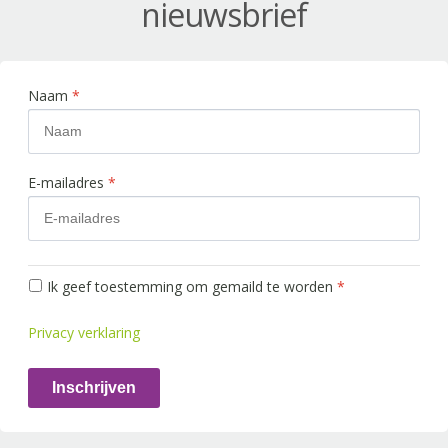
nieuwsbrief
Naam
*
E-mailadres
*
Ik geef toestemming om gemaild te worden
*
Privacy verklaring
Inschrijven