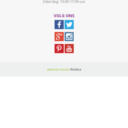
Zaterdag: 10.00-17.00 uur
VOLG ONS
website bouw
Webba