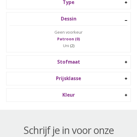
Type
Dessin
Geen voorkeur
Patroon (0)
Uni
(2)
Stofmaat
Prijsklasse
Kleur
Schrijf je in voor onze