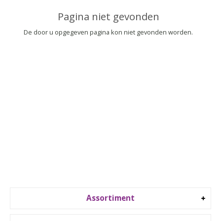
▼
Pagina niet gevonden
▼
De door u opgegeven pagina kon niet gevonden worden.
Assortiment