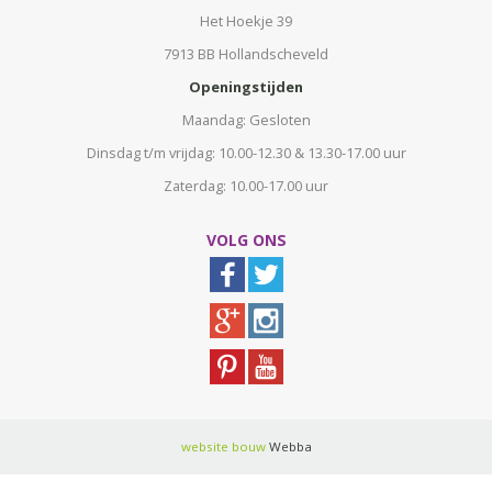
Het Hoekje 39
7913 BB Hollandscheveld
Openingstijden
Maandag: Gesloten
Dinsdag t/m vrijdag: 10.00-12.30 & 13.30-17.00 uur
Zaterdag: 10.00-17.00 uur
VOLG ONS
website bouw
Webba