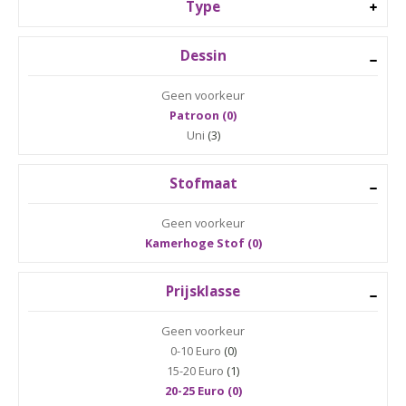
Type
Dessin
Geen voorkeur
Patroon (0)
Uni
(3)
Stofmaat
Geen voorkeur
Kamerhoge Stof (0)
Prijsklasse
Geen voorkeur
0-10 Euro
(0)
15-20 Euro
(1)
20-25 Euro (0)