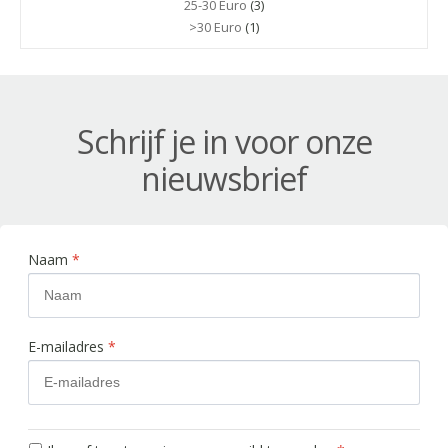
25-30 Euro
(3)
>30 Euro
(1)
Schrijf je in voor onze
nieuwsbrief
Naam
*
E-mailadres
*