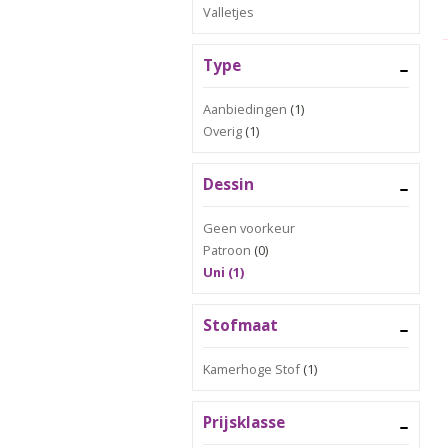
Valletjes
Type
Aanbiedingen
(1)
Overig
(1)
Dessin
Geen voorkeur
Patroon
(0)
Uni (1)
Stofmaat
Kamerhoge Stof
(1)
Prijsklasse