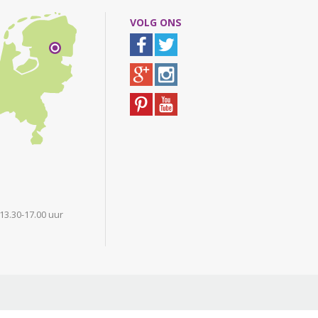
VOLG ONS
 13.30-17.00 uur