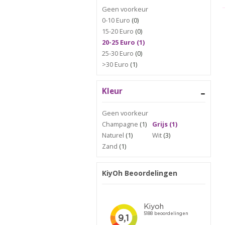
Geen voorkeur
0-10 Euro
(0)
15-20 Euro
(0)
20-25 Euro (1)
25-30 Euro
(0)
>30 Euro
(1)
Kleur
Geen voorkeur
Champagne
(1)
Grijs (1)
Naturel
(1)
Wit
(3)
Zand
(1)
KiyOh Beoordelingen