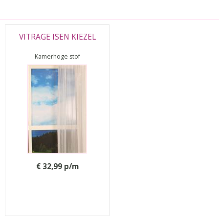
VITRAGE ISEN KIEZEL
Kamerhoge stof
€ 32,99 p/m