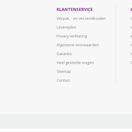
KLANTENSERVICE
Verpak, - en verzendkosten
Levertijden
Privacy verklaring
Algemene voorwaarden
Garantie
Veel gestelde vragen
Sitemap
Contact