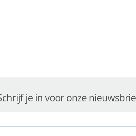
Schrijf je in voor onze nieuwsbrie