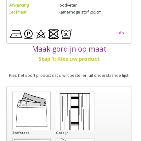
Afwerking
: loodveter
Stofmaat
: Kamerhoge stof 295cm
Info
Maak gordijn op maat
Stap 1: Kies uw product
Kies het soort product dat u wilt bestellen uit onderstaande lijst.
Stofstaal
Gordijn