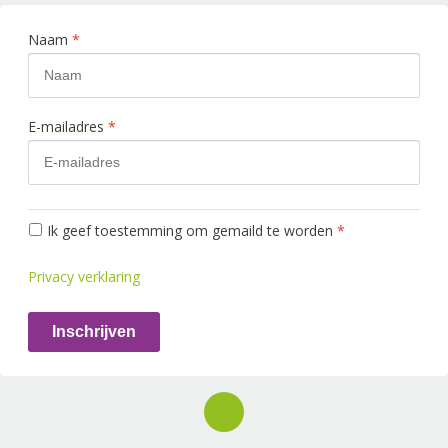
Naam
*
E-mailadres
*
Ik geef toestemming om gemaild te worden
*
Privacy verklaring
Inschrijven