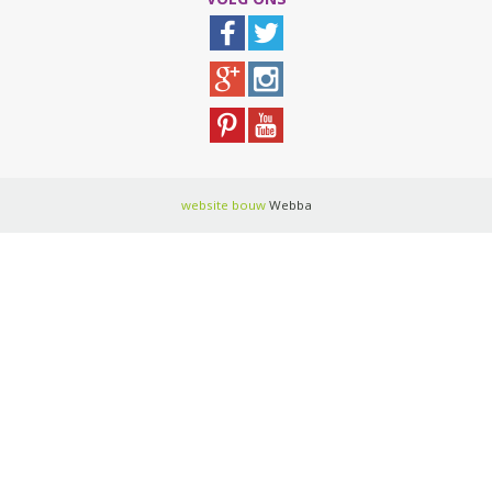
website bouw
Webba