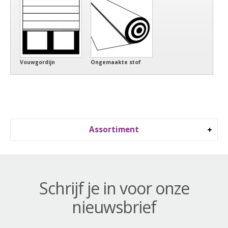
Vouwgordijn
Ongemaakte stof
Assortiment
Schrijf je in voor onze
nieuwsbrief