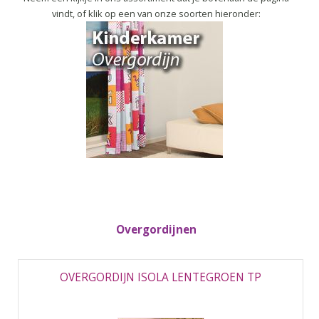
vindt, of klik op een van onze soorten hieronder:
Overgordijnen
OVERGORDIJN ISOLA LENTEGROEN TP