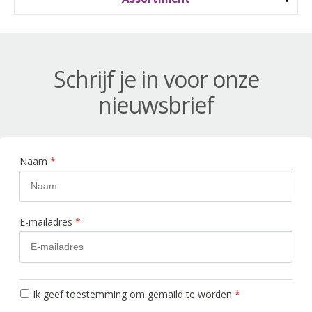
Schrijf je in voor onze
nieuwsbrief
Naam
*
E-mailadres
*
Ik geef toestemming om gemaild te worden
*