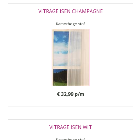
VITRAGE ISEN CHAMPAGNE
Kamerhoge stof
€ 32,99 p/m
VITRAGE ISEN WIT
Kamerhoge stof