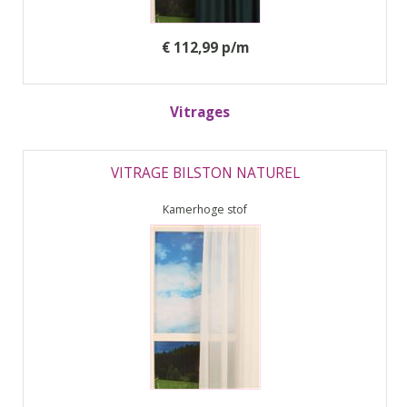
€ 112,99 p/m
Vitrages
VITRAGE BILSTON NATUREL
Kamerhoge stof