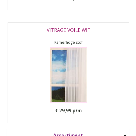
VITRAGE VOILE WIT
Kamerhoge stof
€ 29,99 p/m
Assortiment