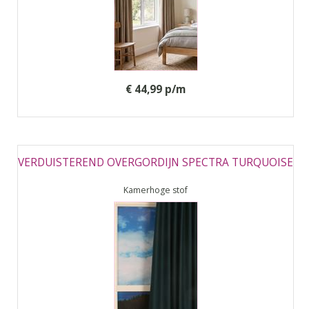
€ 44,99 p/m
VERDUISTEREND OVERGORDIJN SPECTRA TURQUOISE
Kamerhoge stof