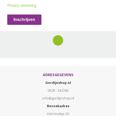
Privacy verklaring
Inschrijven
ADRESGEGEVENS
Gordijnshop.nl
0528 - 342340
info@gordijnshop.nl
Bezoekadres
Het Hoekje 39