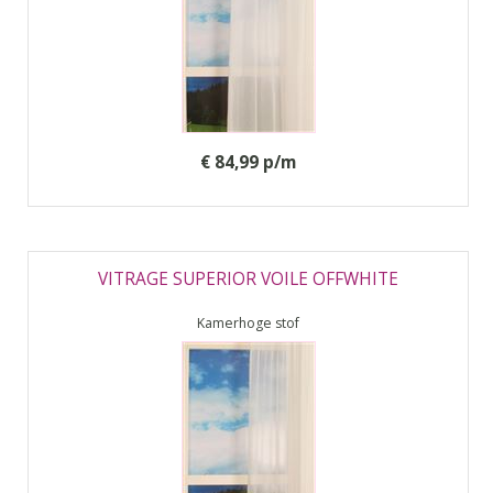
€ 84,99 p/m
VITRAGE SUPERIOR VOILE OFFWHITE
Kamerhoge stof