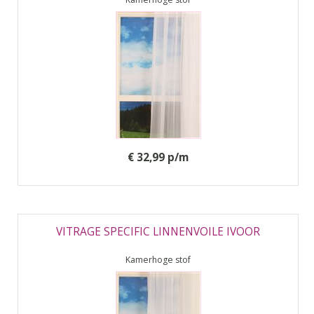
€ 32,99 p/m
VITRAGE SPECIFIC LINNENVOILE IVOOR
Kamerhoge stof