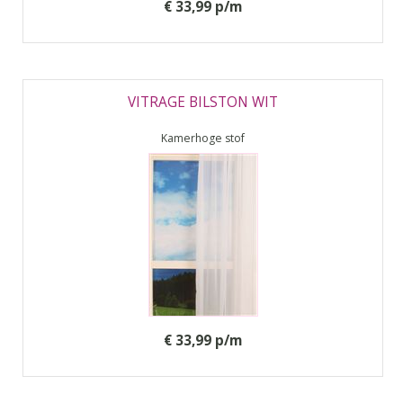
€ 33,99 p/m
VITRAGE BILSTON WIT
Kamerhoge stof
€ 33,99 p/m