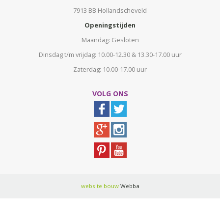
7913 BB Hollandscheveld
Openingstijden
Maandag: Gesloten
Dinsdag t/m vrijdag: 10.00-12.30 & 13.30-17.00 uur
Zaterdag: 10.00-17.00 uur
VOLG ONS
website bouw
Webba