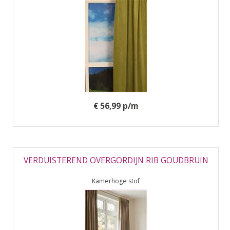
€ 56,99 p/m
VERDUISTEREND OVERGORDIJN RIB GOUDBRUIN
Kamerhoge stof