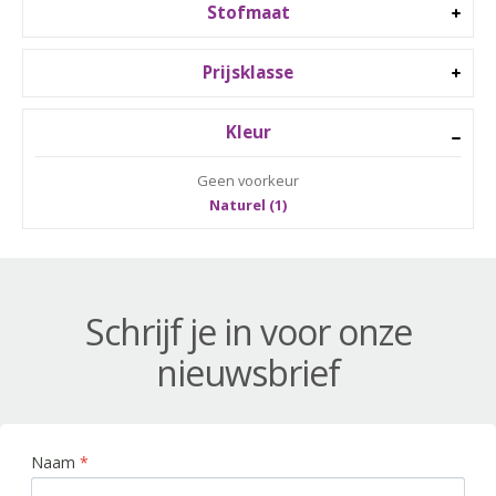
Stofmaat
Prijsklasse
Kleur
Geen voorkeur
Naturel (1)
Schrijf je in voor onze
nieuwsbrief
Naam
*