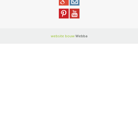
website bouw
Webba