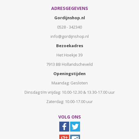
ADRESGEGEVENS
Gordijnshop.nl
0528 - 342340
info@gordijnshop.nl
Bezoekadres
Het Hoekje 39
7913 BB Hollandscheveld
Openingstijden
Maandag: Gesloten
Dinsdag t/m vrijdag: 10.00-12.30 & 13.30-17.00 uur
Zaterdag: 10.00-17.00 uur
VOLG ONS