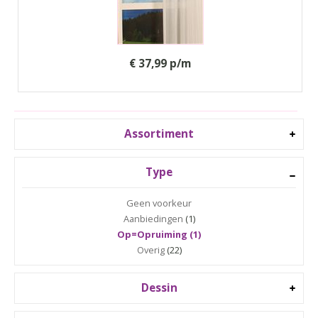
€ 37,99 p/m
Assortiment
Type
Geen voorkeur
Aanbiedingen
(1)
Op=Opruiming (1)
Overig
(22)
Dessin