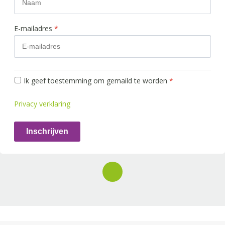
E-mailadres
*
Ik geef toestemming om gemaild te worden
*
Privacy verklaring
Inschrijven