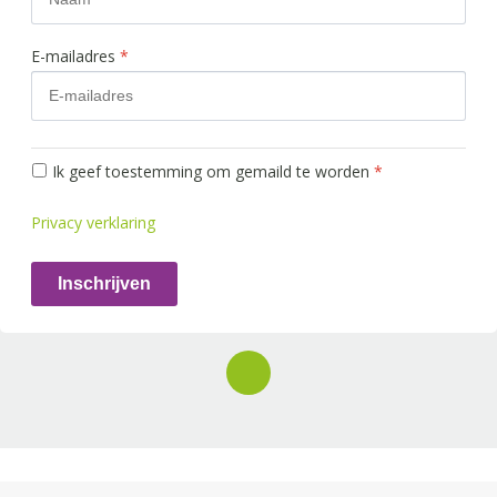
E-mailadres
*
Ik geef toestemming om gemaild te worden
*
Privacy verklaring
Inschrijven