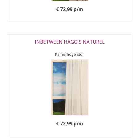
€ 72,99 p/m
INBETWEEN HAGGIS NATUREL
Kamerhoge stof
€ 72,99 p/m