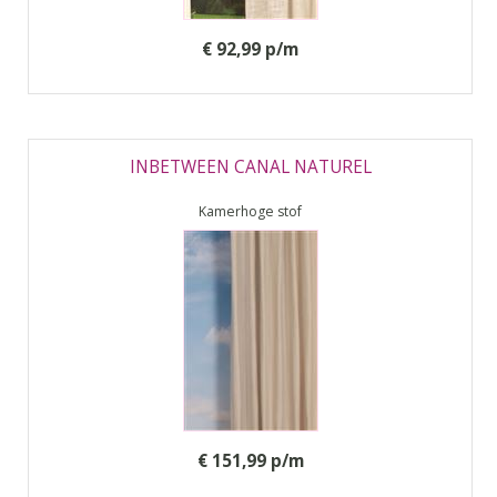
€ 92,99 p/m
INBETWEEN CANAL NATUREL
Kamerhoge stof
€ 151,99 p/m