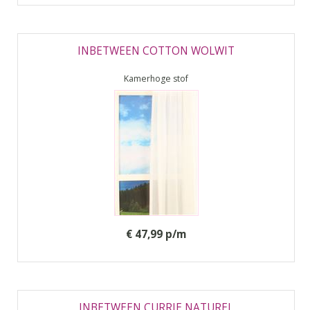
INBETWEEN COTTON WOLWIT
Kamerhoge stof
€ 47,99 p/m
INBETWEEN CURRIE NATUREL