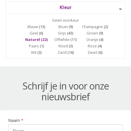
Kleur
Geen voorkeur
Blauw
(13)
Bruin
(9)
Champagne
(2)
Geel
(6)
Grijs
(43)
Groen
(9)
Naturel (22)
Offwhite
(11)
Oranje
(4)
Paars
(1)
Rood
(3)
Roze
(4)
Wit
(3)
Zand
(16)
Zwart
(6)
Schrijf je in voor onze
nieuwsbrief
Naam
*