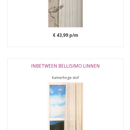
€ 43,99 p/m
INBETWEEN BELLISIMO LINNEN
Kamerhoge stof