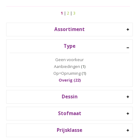
1
|
2
|
3
Assortiment
Type
Geen voorkeur
Aanbiedingen
(1)
Op=Opruiming
(1)
Overig (22)
Dessin
Stofmaat
Prijsklasse