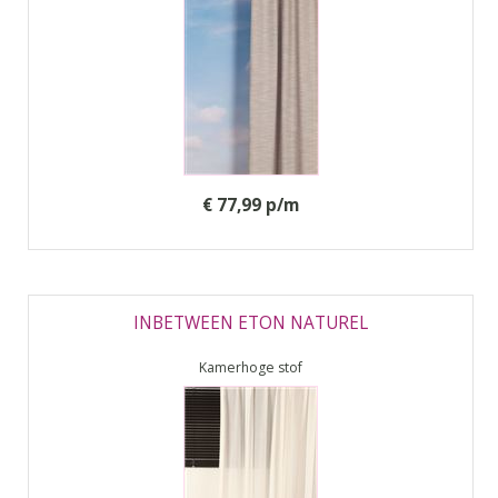
€ 77,99 p/m
INBETWEEN ETON NATUREL
Kamerhoge stof