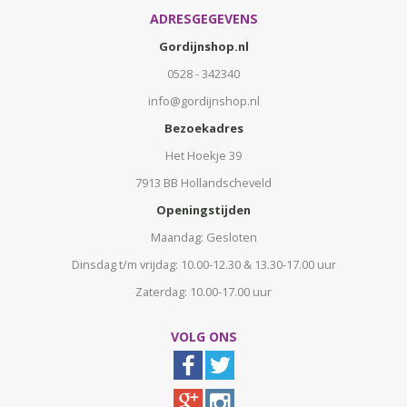
ADRESGEGEVENS
Gordijnshop.nl
0528 - 342340
info@gordijnshop.nl
Bezoekadres
Het Hoekje 39
7913 BB Hollandscheveld
Openingstijden
Maandag: Gesloten
Dinsdag t/m vrijdag: 10.00-12.30 & 13.30-17.00 uur
Zaterdag: 10.00-17.00 uur
VOLG ONS