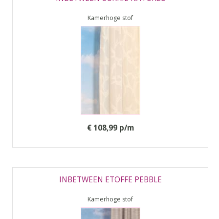
Kamerhoge stof
€ 108,99 p/m
INBETWEEN ETOFFE PEBBLE
Kamerhoge stof