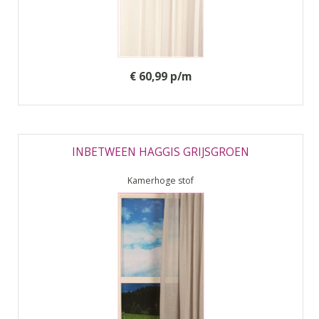
€ 60,99 p/m
INBETWEEN HAGGIS GRIJSGROEN
Kamerhoge stof