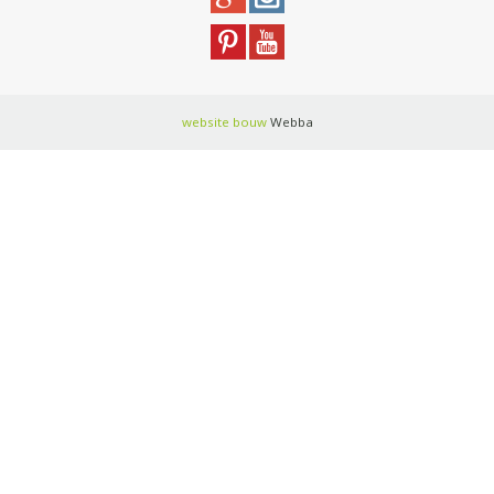
website bouw
Webba