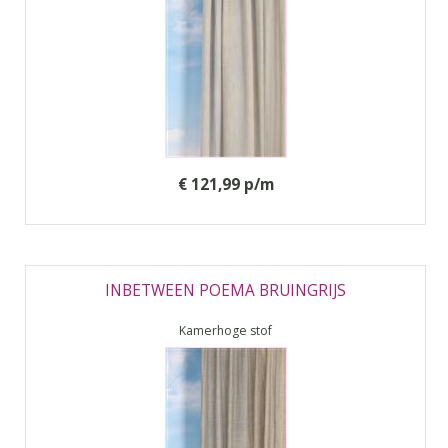
€ 121,99 p/m
INBETWEEN POEMA BRUINGRIJS
Kamerhoge stof