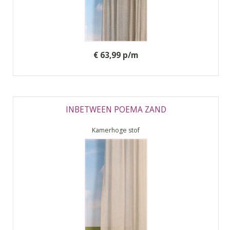
€ 63,99 p/m
INBETWEEN POEMA ZAND
Kamerhoge stof