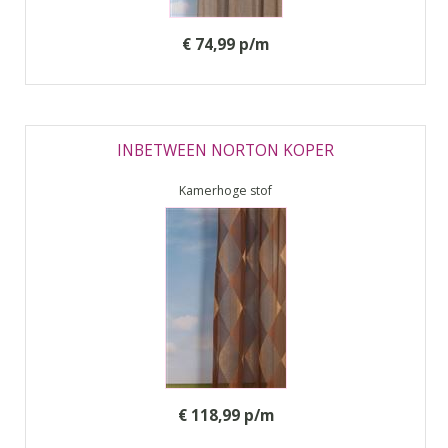
€ 74,99 p/m
INBETWEEN NORTON KOPER
Kamerhoge stof
€ 118,99 p/m