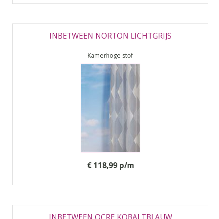
INBETWEEN NORTON LICHTGRIJS
Kamerhoge stof
€ 118,99 p/m
INBETWEEN OCRE KOBALTBLAUW