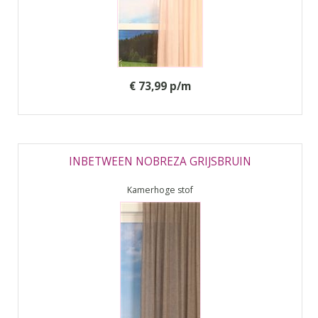
€ 73,99 p/m
INBETWEEN NOBREZA GRIJSBRUIN
Kamerhoge stof