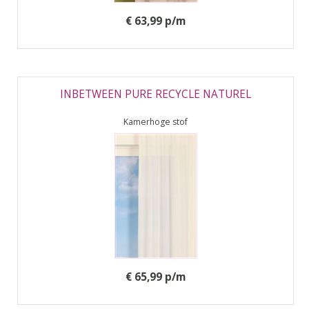
€ 63,99 p/m
INBETWEEN PURE RECYCLE NATUREL
Kamerhoge stof
€ 65,99 p/m