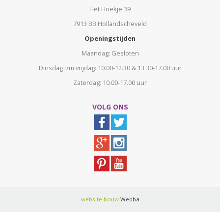
Het Hoekje 39
7913 BB Hollandscheveld
Openingstijden
Maandag: Gesloten
Dinsdag t/m vrijdag: 10.00-12.30 & 13.30-17.00 uur
Zaterdag: 10.00-17.00 uur
VOLG ONS
website bouw
Webba