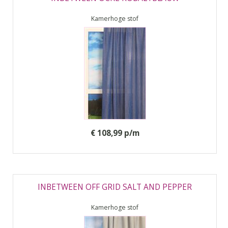
Kamerhoge stof
€ 108,99 p/m
INBETWEEN OFF GRID SALT AND PEPPER
Kamerhoge stof