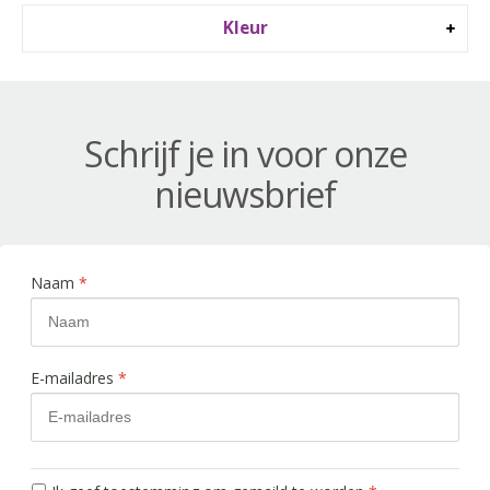
Kleur
Schrijf je in voor onze
nieuwsbrief
Naam
*
E-mailadres
*