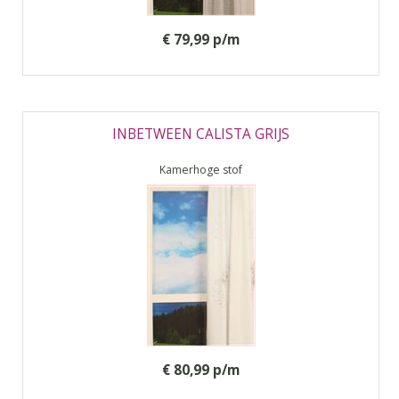
€ 79,99 p/m
INBETWEEN CALISTA GRIJS
Kamerhoge stof
€ 80,99 p/m