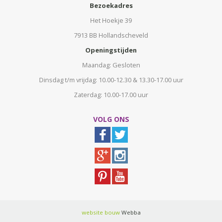
Bezoekadres
Het Hoekje 39
7913 BB Hollandscheveld
Openingstijden
Maandag: Gesloten
Dinsdag t/m vrijdag: 10.00-12.30 & 13.30-17.00 uur
Zaterdag: 10.00-17.00 uur
VOLG ONS
website bouw
Webba