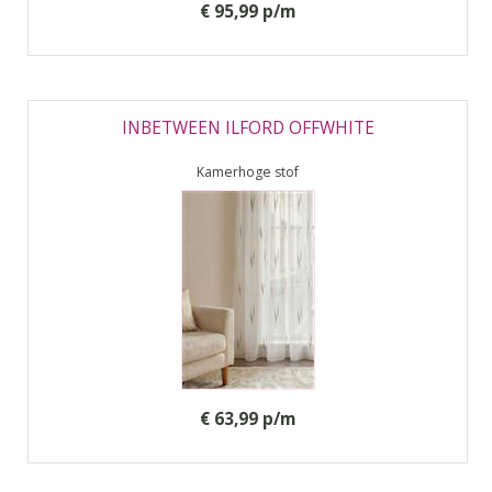
€ 95,99 p/m
INBETWEEN ILFORD OFFWHITE
Kamerhoge stof
€ 63,99 p/m