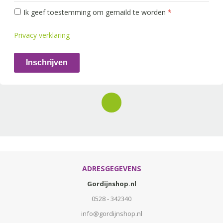
Ik geef toestemming om gemaild te worden
*
Privacy verklaring
Inschrijven
ADRESGEGEVENS
Gordijnshop.nl
0528 - 342340
info@gordijnshop.nl