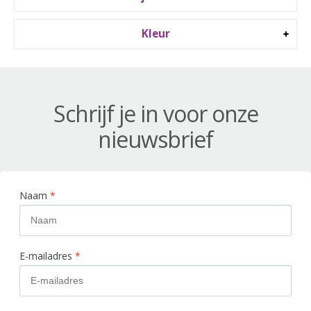
Kleur
Schrijf je in voor onze
nieuwsbrief
Naam
*
E-mailadres
*