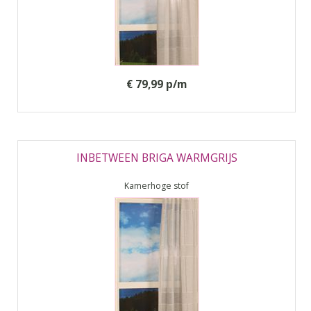
€ 79,99 p/m
INBETWEEN BRIGA WARMGRIJS
Kamerhoge stof