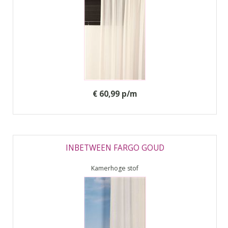
€ 60,99 p/m
INBETWEEN FARGO GOUD
Kamerhoge stof