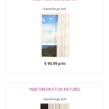
Kamerhoge stof
€ 90,99 p/m
INBETWEEN ETON NATUREL
Kamerhoge stof