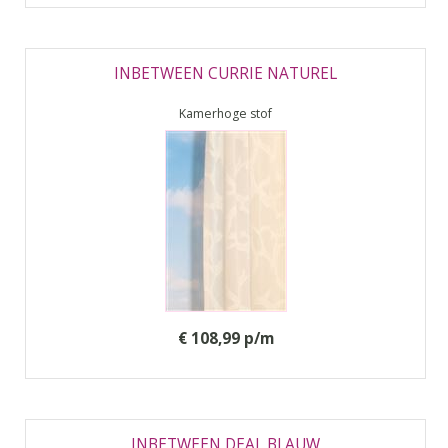
INBETWEEN CURRIE NATUREL
Kamerhoge stof
€ 108,99 p/m
INBETWEEN DEAL BLAUW