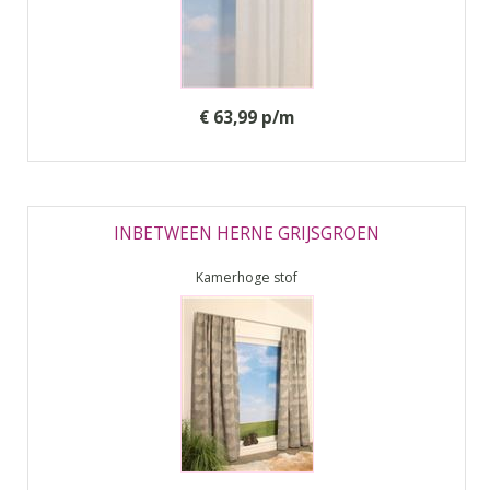
€ 63,99 p/m
INBETWEEN HERNE GRIJSGROEN
Kamerhoge stof