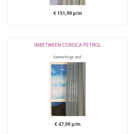
€ 151,99 p/m
INBETWEEN CORSICA PETROL
Kamerhoge stof
€ 47,99 p/m