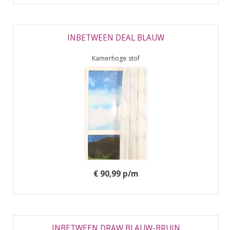
INBETWEEN DEAL BLAUW
Kamerhoge stof
€ 90,99 p/m
INBETWEEN DRAW BLAUW-BRUIN