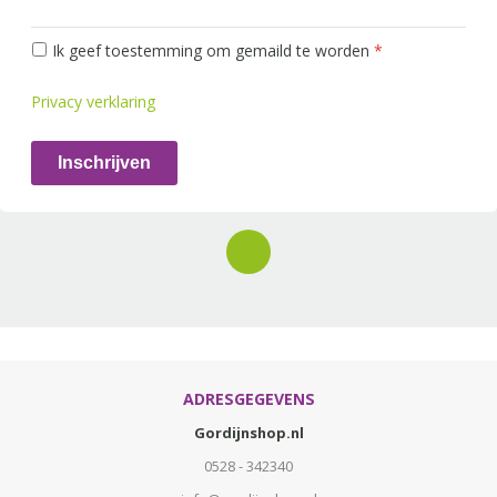
Ik geef toestemming om gemaild te worden
*
Privacy verklaring
Inschrijven
ADRESGEGEVENS
Gordijnshop.nl
0528 - 342340