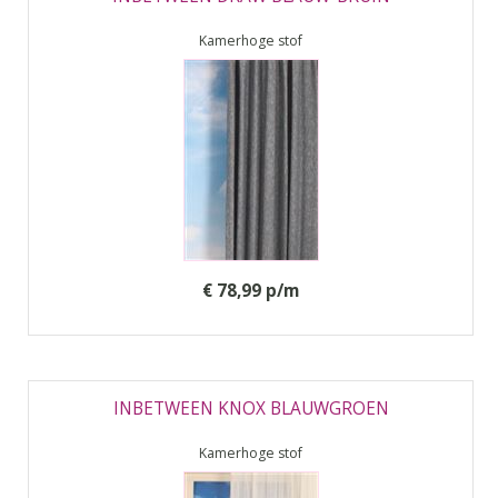
Kamerhoge stof
€ 78,99 p/m
INBETWEEN KNOX BLAUWGROEN
Kamerhoge stof