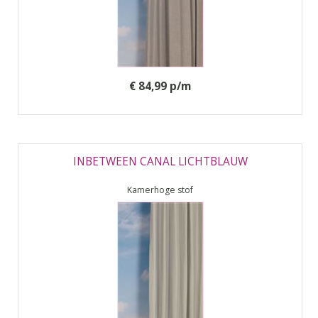
€ 84,99 p/m
INBETWEEN CANAL LICHTBLAUW
Kamerhoge stof