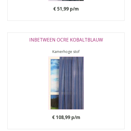
€ 51,99 p/m
INBETWEEN OCRE KOBALTBLAUW
Kamerhoge stof
€ 108,99 p/m