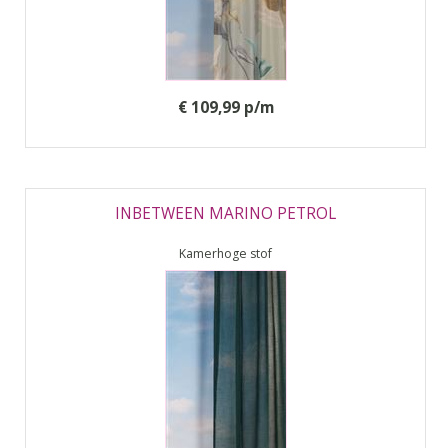
€ 109,99 p/m
INBETWEEN MARINO PETROL
Kamerhoge stof