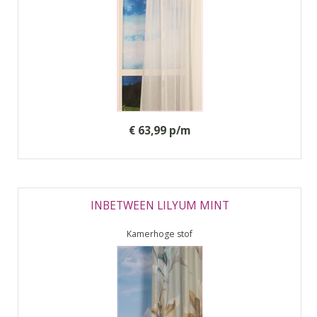
€ 63,99 p/m
INBETWEEN LILYUM MINT
Kamerhoge stof