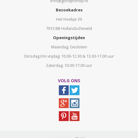
info@gordijnshop.nl
Bezoekadres
Het Hoekje 39
7913 BB Hollandscheveld
Openingstijden
Maandag: Gesloten
Dinsdag t/m vrijdag: 10.00-12.30 & 13.30-17.00 uur
Zaterdag: 10.00-17.00 uur
VOLG ONS