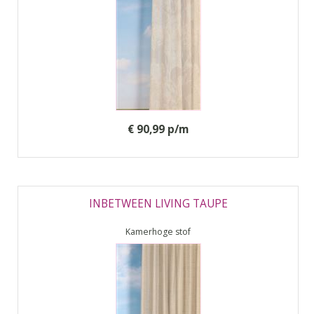
€ 90,99 p/m
INBETWEEN LIVING TAUPE
Kamerhoge stof