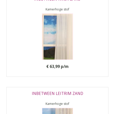
Kamerhoge stof
€ 63,99 p/m
INBETWEEN LEITRIM ZAND
Kamerhoge stof