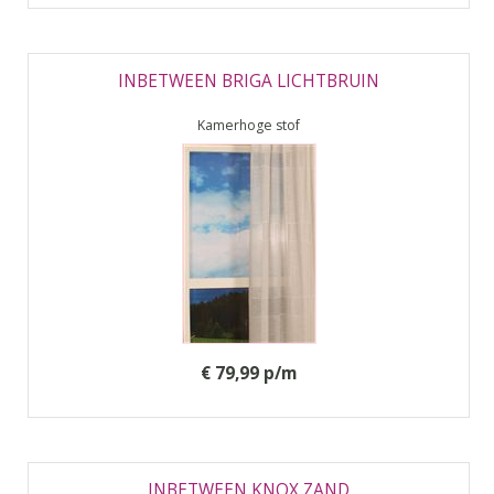
INBETWEEN BRIGA LICHTBRUIN
Kamerhoge stof
€ 79,99 p/m
INBETWEEN KNOX ZAND