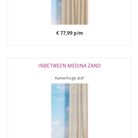
€ 77,99 p/m
INBETWEEN MEDINA ZAND
Kamerhoge stof