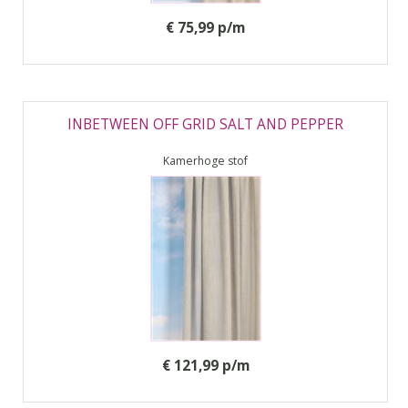
€ 75,99 p/m
INBETWEEN OFF GRID SALT AND PEPPER
Kamerhoge stof
€ 121,99 p/m