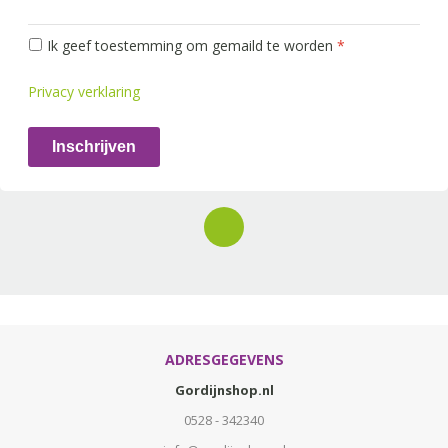
Ik geef toestemming om gemaild te worden
*
Privacy verklaring
Inschrijven
ADRESGEGEVENS
Gordijnshop.nl
0528 - 342340