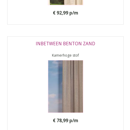
€ 92,99 p/m
INBETWEEN BENTON ZAND
Kamerhoge stof
€ 78,99 p/m