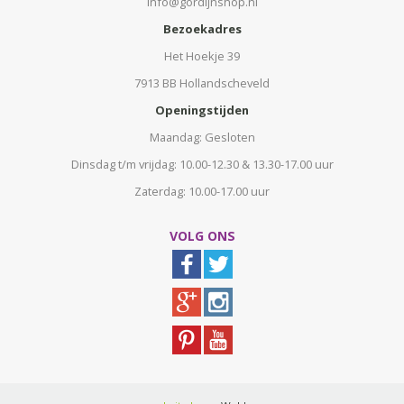
info@gordijnshop.nl
Bezoekadres
Het Hoekje 39
7913 BB Hollandscheveld
Openingstijden
Maandag: Gesloten
Dinsdag t/m vrijdag: 10.00-12.30 & 13.30-17.00 uur
Zaterdag: 10.00-17.00 uur
VOLG ONS