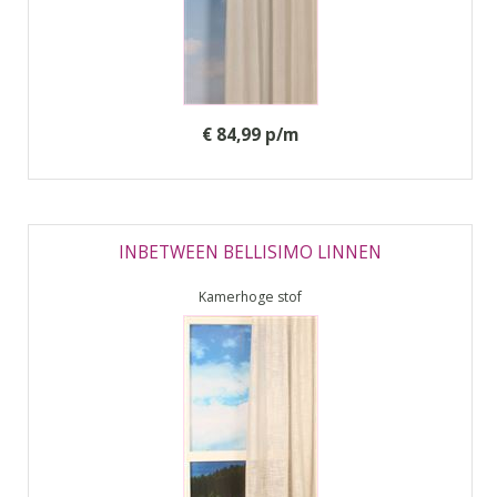
€ 84,99 p/m
INBETWEEN BELLISIMO LINNEN
Kamerhoge stof