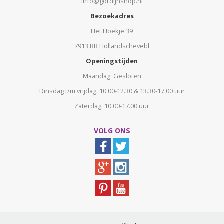
info@gordijnshop.nl
Bezoekadres
Het Hoekje 39
7913 BB Hollandscheveld
Openingstijden
Maandag: Gesloten
Dinsdag t/m vrijdag: 10.00-12.30 & 13.30-17.00 uur
Zaterdag: 10.00-17.00 uur
VOLG ONS