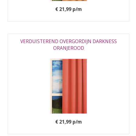
€ 21,99 p/m
VERDUISTEREND OVERGORDIJN DARKNESS
ORANJEROOD
€ 21,99 p/m