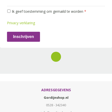
Ik geef toestemming om gemaild te worden
*
Privacy verklaring
Inschrijven
ADRESGEGEVENS
Gordijnshop.nl
0528 - 342340