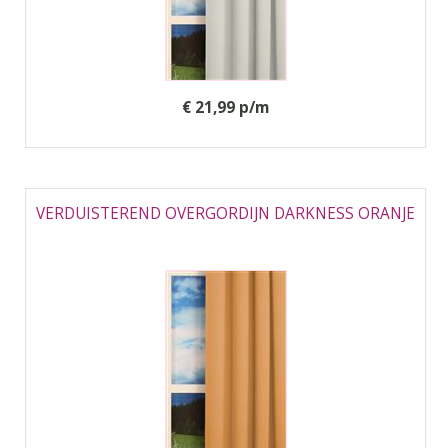
€ 21,99 p/m
VERDUISTEREND OVERGORDIJN DARKNESS ORANJE