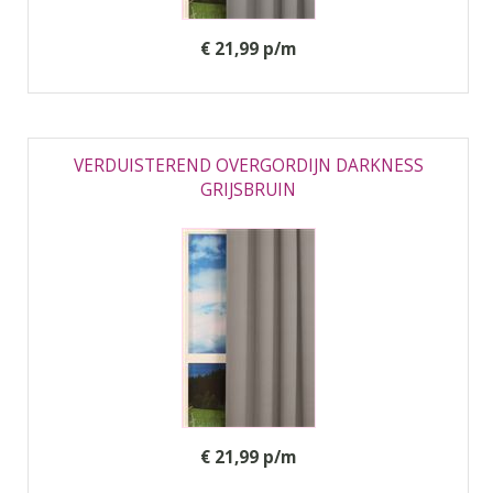
€ 21,99 p/m
VERDUISTEREND OVERGORDIJN DARKNESS
GRIJSBRUIN
€ 21,99 p/m