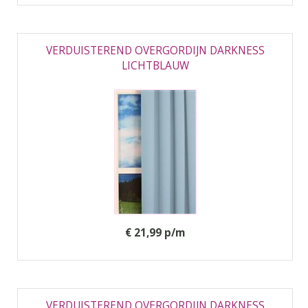
VERDUISTEREND OVERGORDIJN DARKNESS
LICHTBLAUW
€ 21,99 p/m
VERDUISTEREND OVERGORDIJN DARKNESS