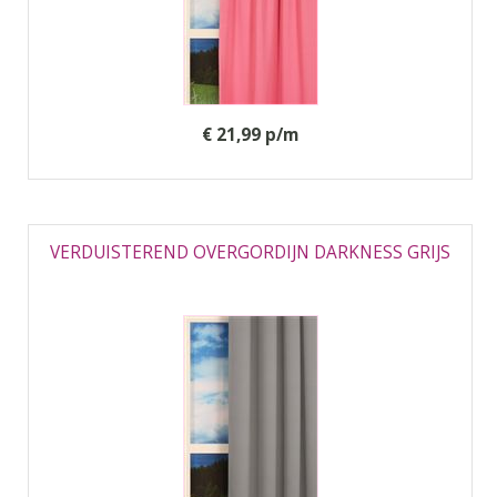
€ 21,99 p/m
VERDUISTEREND OVERGORDIJN DARKNESS GRIJS