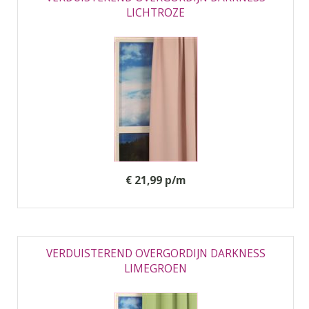
LICHTROZE
€ 21,99 p/m
VERDUISTEREND OVERGORDIJN DARKNESS
LIMEGROEN