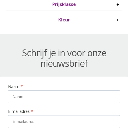
Prijsklasse
Kleur
Schrijf je in voor onze
nieuwsbrief
Naam
*
E-mailadres
*