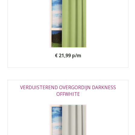
€ 21,99 p/m
VERDUISTEREND OVERGORDIJN DARKNESS
OFFWHITE