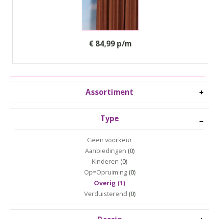
€ 84,99 p/m
Assortiment
Type
Geen voorkeur
Aanbiedingen
(0)
Kinderen
(0)
Op=Opruiming
(0)
Overig (1)
Verduisterend
(0)