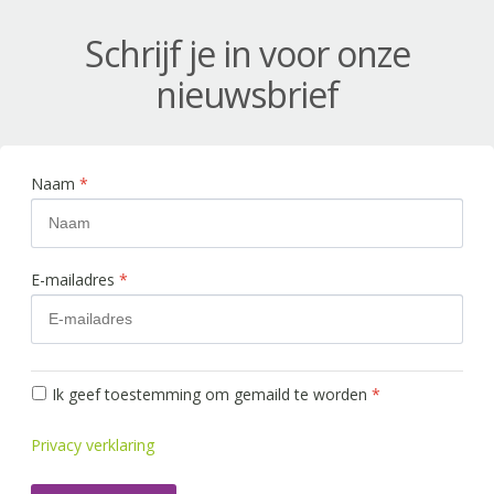
Schrijf je in voor onze
nieuwsbrief
Naam
*
E-mailadres
*
Ik geef toestemming om gemaild te worden
*
Privacy verklaring