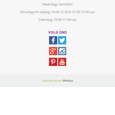
Maandag: Gesloten
Dinsdag t/m vrijdag: 10.00-12.30 & 13.30-17.00 uur
Zaterdag: 10.00-17.00 uur
VOLG ONS
website bouw
Webba