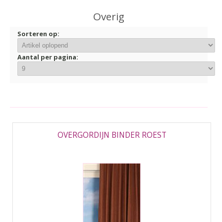
▼
Overig
▼
Sorteren op:
Aantal per pagina:
OVERGORDIJN BINDER ROEST