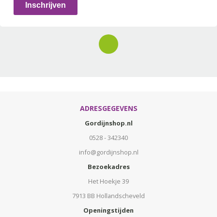
Inschrijven
ADRESGEGEVENS
Gordijnshop.nl
0528 - 342340
info@gordijnshop.nl
Bezoekadres
Het Hoekje 39
7913 BB Hollandscheveld
Openingstijden