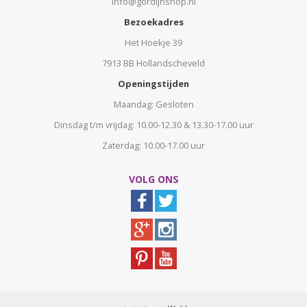
info@gordijnshop.nl
Bezoekadres
Het Hoekje 39
7913 BB Hollandscheveld
Openingstijden
Maandag: Gesloten
Dinsdag t/m vrijdag: 10.00-12.30 & 13.30-17.00 uur
Zaterdag: 10.00-17.00 uur
VOLG ONS