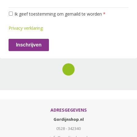
Ik geef toestemming om gemaild te worden
*
Privacy verklaring
Inschrijven
ADRESGEGEVENS
Gordijnshop.nl
0528 - 342340