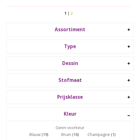
1
|
2
Assortiment
Type
Dessin
Stofmaat
Prijsklasse
Kleur
Geen voorkeur
Blauw
(19)
Bruin
(16)
Champagne
(1)