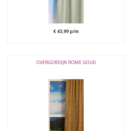
€ 43,99 p/m
OVERGORDIJN ROME GOUD