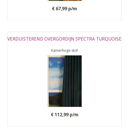
€ 67,99 p/m
VERDUISTEREND OVERGORDIJN SPECTRA TURQUOISE
Kamerhoge stof
€ 112,99 p/m