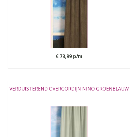
€ 73,99 p/m
VERDUISTEREND OVERGORDIJN NINO GROENBLAUW