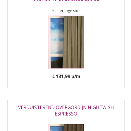
Kamerhoge stof
€ 131,99 p/m
VERDUISTEREND OVERGORDIJN NIGHTWISH
ESPRESSO