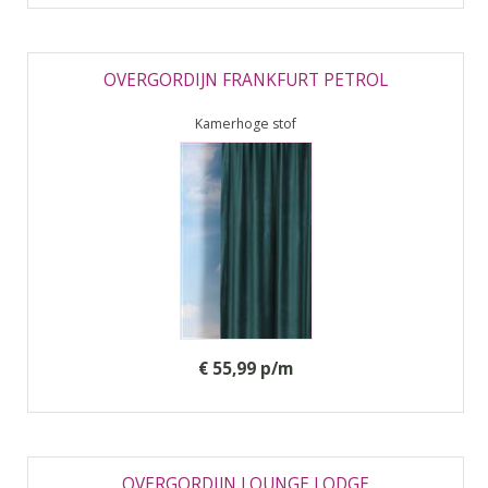
OVERGORDIJN FRANKFURT PETROL
Kamerhoge stof
€ 55,99 p/m
OVERGORDIJN LOUNGE LODGE