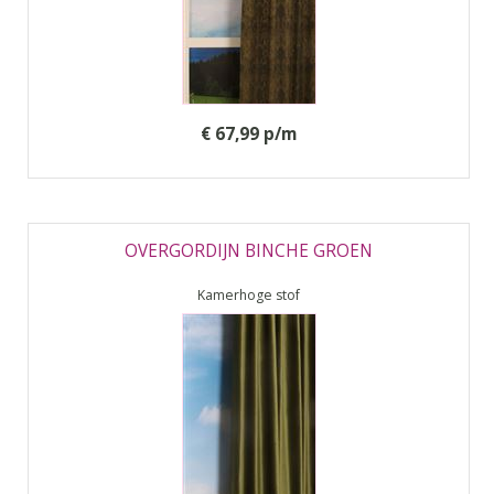
€ 67,99 p/m
OVERGORDIJN BINCHE GROEN
Kamerhoge stof