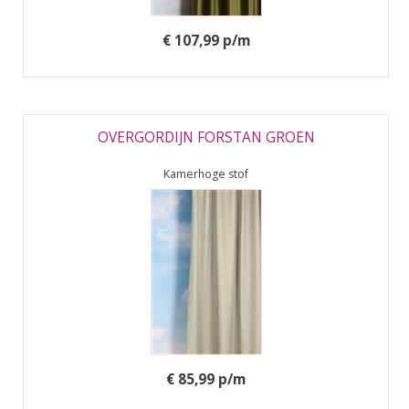
€ 107,99 p/m
OVERGORDIJN FORSTAN GROEN
Kamerhoge stof
€ 85,99 p/m